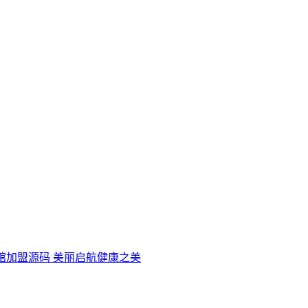
馆加盟源码 美丽启航健康之美