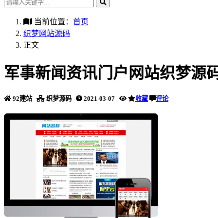
当前位置：
首页
织梦网站源码
正文
军事新闻资讯门户网站织梦源码
92建站
织梦源码
2021-03-07
收藏
评论