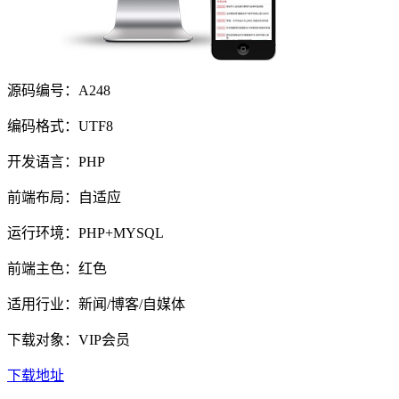
源码编号：A248
编码格式：UTF8
开发语言：PHP
前端布局：自适应
运行环境：PHP+MYSQL
前端主色：红色
适用行业：新闻/博客/自媒体
下载对象：VIP会员
下载地址