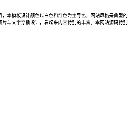
目，本模板设计颜色以白色和红色为主导色，网站风格是典型的
图片与文字穿插设计，看起来内容特别的丰富。本网站源码特别