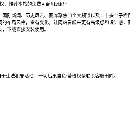
须授权，推荐本站的免费可商用源码~
、国际新闻、历史风云、图库聚焦四个大频道以及二十多个子栏
同的布局风格，富有变化，让网站看起来更有高级感和设计感，
友，下载直接安装使用。
用于违法犯罪活动，一切后果自负;若侵权请联系客服删除。