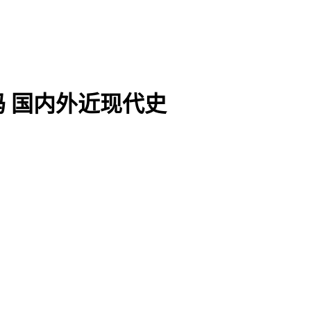
 国内外近现代史