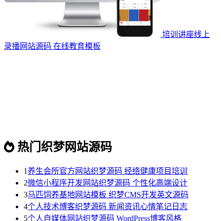
培训讲座线上
录播网站源码 在线教育模板
热门织梦网站源码
1
养生会所官方网站织梦源码 经络健康项目培训
2
微信小程序开发网站织梦源码 个性化高端设计
3
马匹饲养基地网站模板 织梦CMS开发英文源码
4
个人技术博客织梦源码 新闻资讯心情笔记日志
5
个人自媒体网站织梦源码 WordPress博客风格