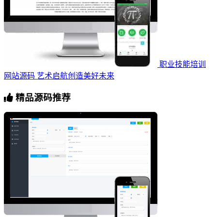
职业技能培训
网站源码 艺术启航创造美好未来
精品源码推荐