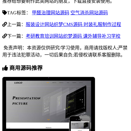
推荐给想要制作此类网站的朋友，下载直接安装使用。
TAG标签：
甲醛治理网站源码
空气消杀网站源码
上一篇：
服装设计网站织梦CMS源码 时装礼服制作过程
下一篇：
考研教育培训网站织梦源码 课外辅导补习学校
免责声明：本资源仅供研究/学习使用，商用请找版权人;严禁
用于违法犯罪活动，一切后果自负;若侵权请联系客服删除。
商用源码推荐