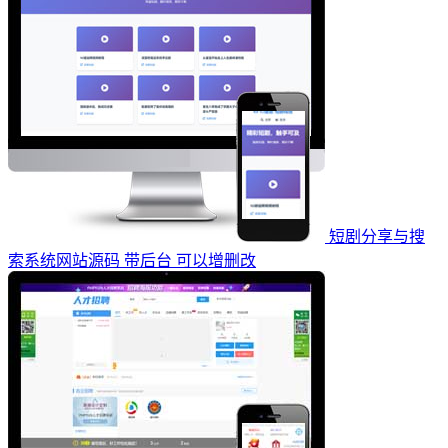
短剧分享与搜
索系统网站源码 带后台 可以增删改