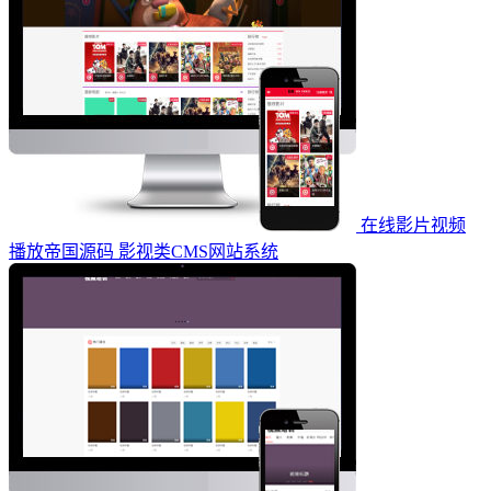
在线影片视频
播放帝国源码 影视类CMS网站系统