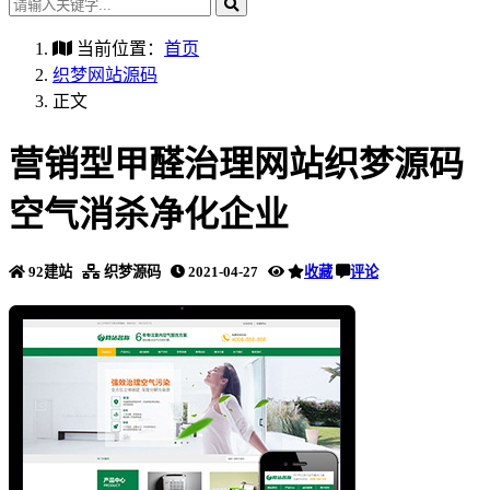
当前位置：
首页
织梦网站源码
正文
营销型甲醛治理网站织梦源码
空气消杀净化企业
92建站
织梦源码
2021-04-27
收藏
评论