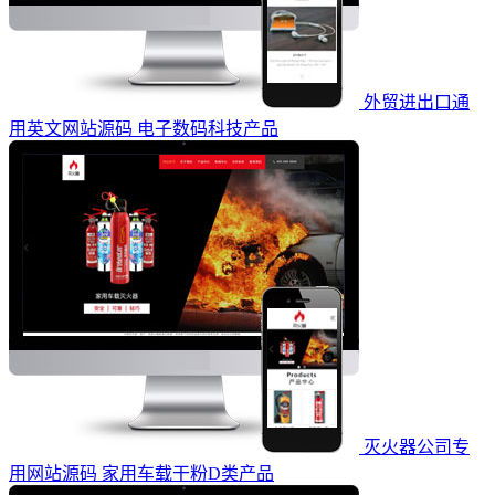
外贸进出口通
用英文网站源码 电子数码科技产品
灭火器公司专
用网站源码 家用车载干粉D类产品