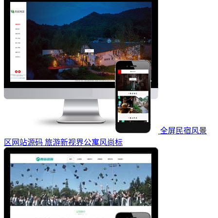
全屏民宿风景
区网站源码 旅游新视界公寓风尚标