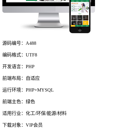
源码编号：A488
编码格式：UTF8
开发语言：PHP
前端布局：自适应
运行环境：PHP+MYSQL
前端主色：绿色
适用行业：化工/环保/能源/材料
下载对象：VIP会员