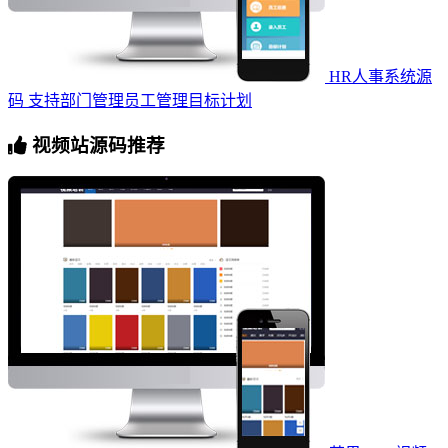
HR人事系统源
码 支持部门管理员工管理目标计划
视频站源码推荐