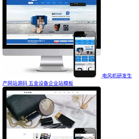
电风机研发生
产网站源码 五金设备企业站模板