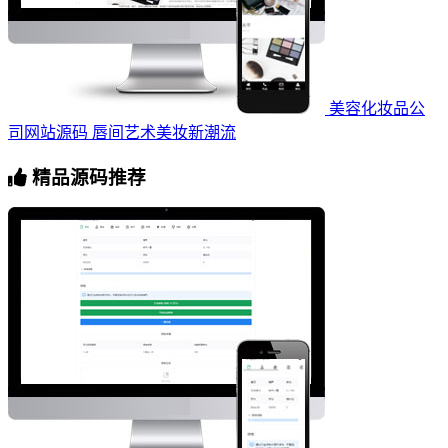
美容化妆品公
司网站源码 唇间艺术美妆新潮流
精品源码推荐