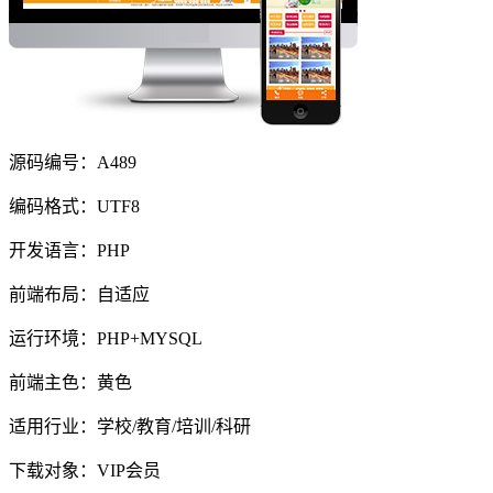
源码编号：A489
编码格式：UTF8
开发语言：PHP
前端布局：自适应
运行环境：PHP+MYSQL
前端主色：黄色
适用行业：学校/教育/培训/科研
下载对象：VIP会员