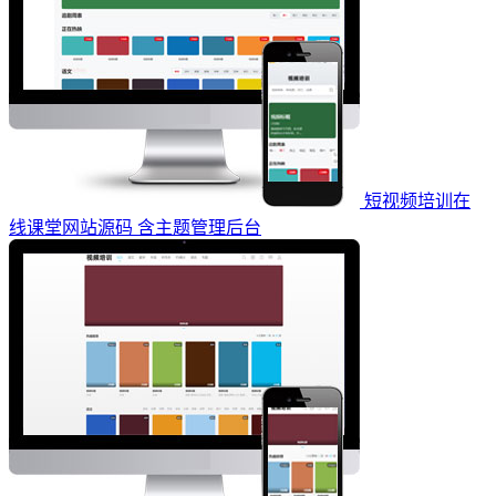
短视频培训在
线课堂网站源码 含主题管理后台