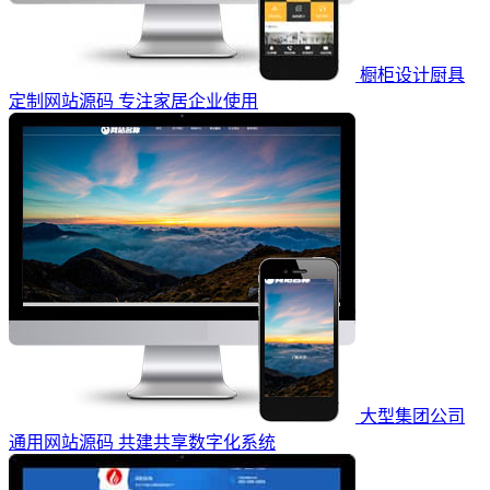
橱柜设计厨具
定制网站源码 专注家居企业使用
大型集团公司
通用网站源码 共建共享数字化系统