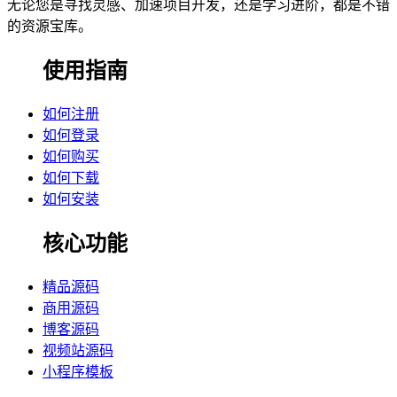
无论您是寻找灵感、加速项目开发，还是学习进阶，都是不错
的资源宝库。
使用指南
如何注册
如何登录
如何购买
如何下载
如何安装
核心功能
精品源码
商用源码
博客源码
视频站源码
小程序模板