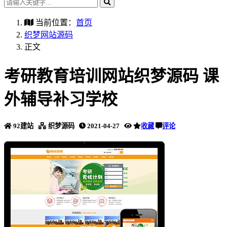
当前位置：
首页
织梦网站源码
正文
考研教育培训网站织梦源码 课
外辅导补习学校
92建站
织梦源码
2021-04-27
收藏
评论