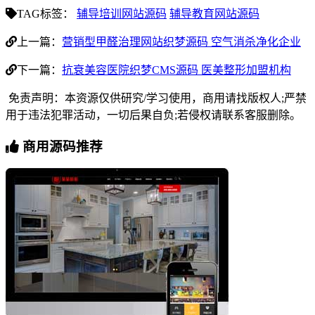
TAG标签：
辅导培训网站源码
辅导教育网站源码
上一篇：
营销型甲醛治理网站织梦源码 空气消杀净化企业
下一篇：
抗衰美容医院织梦CMS源码 医美整形加盟机构
免责声明：本资源仅供研究/学习使用，商用请找版权人;严禁
用于违法犯罪活动，一切后果自负;若侵权请联系客服删除。
商用源码推荐