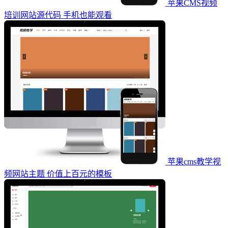
苹果CMS视频
培训网站源代码 手机也能观看
苹果cms教学视
频网站主题 价值上百元的模板