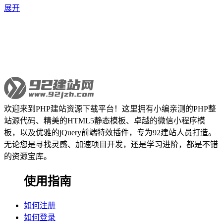
展开
欢迎来到PHP建站资源下载平台！这里拥有小编亲测的PHP整
站源代码、精美的HTML5静态模板、卓越的微信小程序模
板，以及优雅的jQuery前端特效插件，专为92建站人员打造。
无论您是寻找灵感、加速项目开发，还是学习进阶，都是不错
的资源宝库。
使用指南
如何注册
如何登录