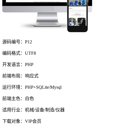
源码编号：P12
编码格式：UTF8
开发语言：PHP
前端布局：响应式
运行环境：PHP+SQLite/Mysql
前端主色：白色
适用行业：机械/设备/制造/仪器
下载对象：VIP会员