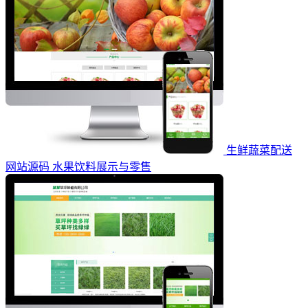
生鲜蔬菜配送
网站源码 水果饮料展示与零售