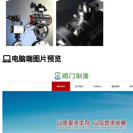
电脑端图片预览