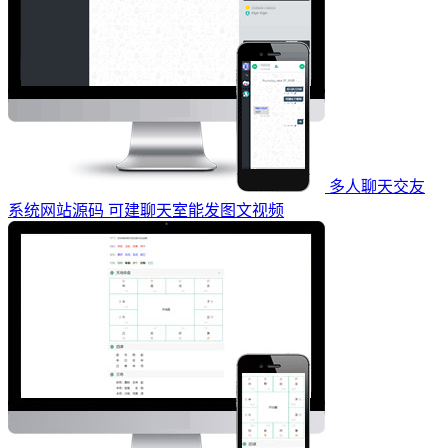
多人聊天交友
系统网站源码 可建聊天室能发图文视频