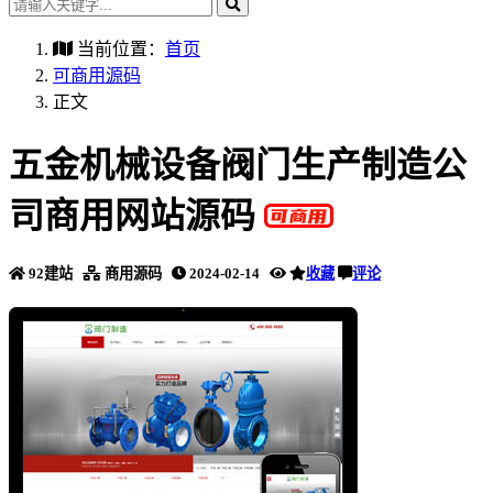
当前位置：
首页
可商用源码
正文
五金机械设备阀门生产制造公
司商用网站源码
92建站
商用源码
2024-02-14
收藏
评论