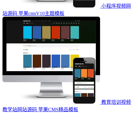
小程序视频网
站源码 苹果cmsV10主题模板
教育培训视频
教学站网站源码 苹果CMS精品模板