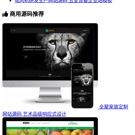
电风机研发生产网站源码 五金设备企业站模板
商用源码推荐
全屋家装定制
网站源码 艺术品级响应式设计