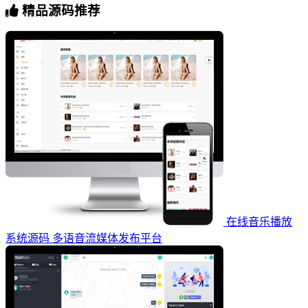
精品源码推荐
在线音乐播放
系统源码 多语音流媒体发布平台