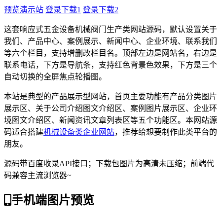
预览演示站
登录下载1
登录下载2
这套响应式五金设备机械阀门生产类网站源码，默认设置关于
我们、产品中心、案例展示、新闻中心、企业环境、联系我们
等六个栏目，支持增删改栏目名。顶部左边是网站名，右边是
联系电话，下方是导航条，支持红色背景色效果，下方是三个
自动切换的全屏焦点轮播图。
本站是典型的产品展示型网站，首页主要功能有产品分类图片
展示区、关于公司介绍图文介绍区、案例图片展示区、企业环
境图文介绍区、新闻资讯文章列表区等五个功能区。本网站源
码适合搭建
机械设备类企业网站
，推荐给想要制作此类平台的
朋友。
源码带百度收录API接口；下载包图片为高清未压缩；前端代
码兼容主流浏览器~
手机端图片预览