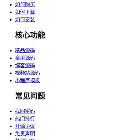
如何购买
如何下载
如何安装
核心功能
精品源码
商用源码
博客源码
视频站源码
小程序模板
常见问题
找回密码
热门排行
开源协议
免责声明