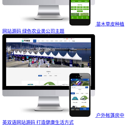
苗木草皮种植
网站源码 绿色农业类公司主题
户外帐篷房中
英双语网站源码 打造健康生活方式