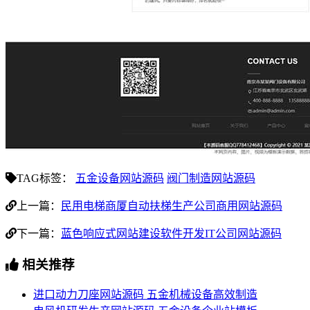
TAG标签：
五金设备网站源码
阀门制造网站源码
上一篇：
民用电梯商厦自动扶梯生产公司商用网站源码
下一篇：
蓝色响应式网站建设软件开发IT公司网站源码
相关推荐
进口动力刀座网站源码 五金机械设备高效制造