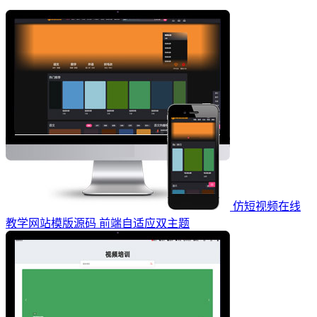
仿短视频在线
教学网站模版源码 前端自适应双主题