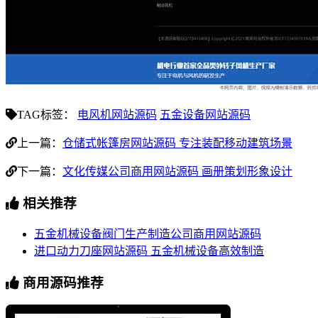
TAG标签：
电风机网站源码
五金设备网站源码
上一篇：
仓储式帐篷房网站源码 专注装配移动建筑场景
下一篇：
文化传媒公司商用网站源码 画册策划形象设计
相关推荐
五金机械设备阀门生产制造公司商用网站源码
进口动力刀座网站源码 五金机械设备高效制造
商用源码推荐