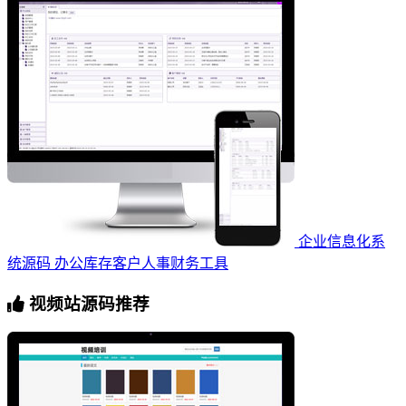
企业信息化系
统源码 办公库存客户人事财务工具
视频站源码推荐