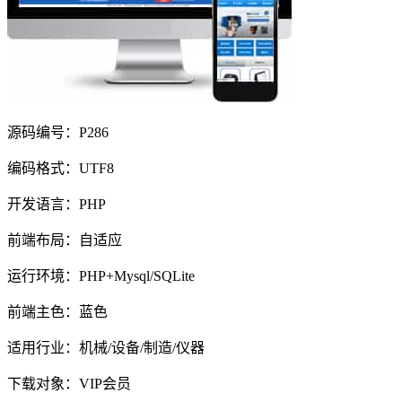
源码编号：P286
编码格式：UTF8
开发语言：PHP
前端布局：自适应
运行环境：PHP+Mysql/SQLite
前端主色：蓝色
适用行业：机械/设备/制造/仪器
下载对象：VIP会员