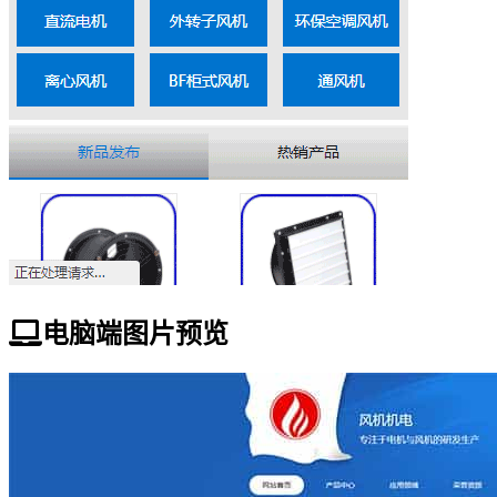
电脑端图片预览