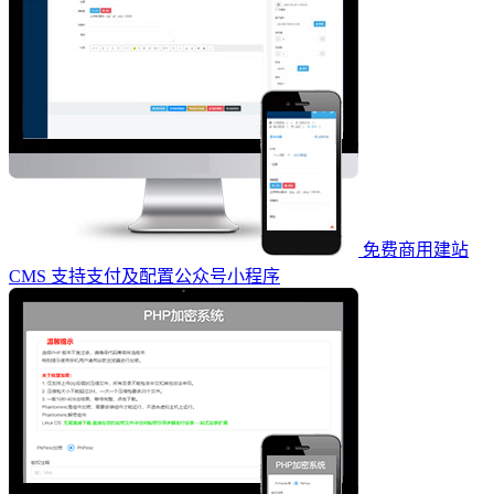
免费商用建站
CMS 支持支付及配置公众号小程序