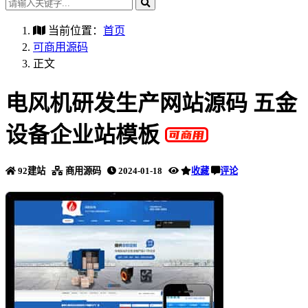
当前位置：
首页
可商用源码
正文
电风机研发生产网站源码 五金
设备企业站模板
92建站
商用源码
2024-01-18
收藏
评论