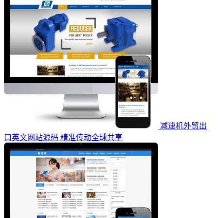
减速机外贸出
口英文网站源码 精准传动全球共享