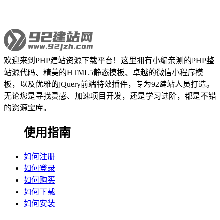
欢迎来到PHP建站资源下载平台！这里拥有小编亲测的PHP整
站源代码、精美的HTML5静态模板、卓越的微信小程序模
板，以及优雅的jQuery前端特效插件，专为92建站人员打造。
无论您是寻找灵感、加速项目开发，还是学习进阶，都是不错
的资源宝库。
使用指南
如何注册
如何登录
如何购买
如何下载
如何安装