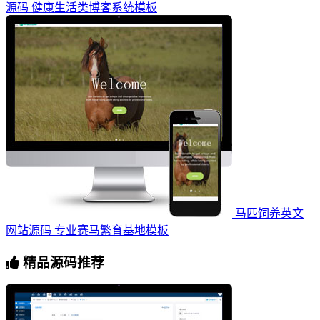
源码 健康生活类博客系统模板
马匹饲养英文
网站源码 专业赛马繁育基地模板
精品源码推荐