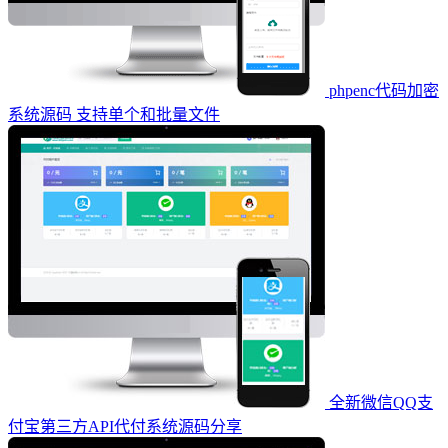
phpenc代码加密
系统源码 支持单个和批量文件
全新微信QQ支
付宝第三方API代付系统源码分享