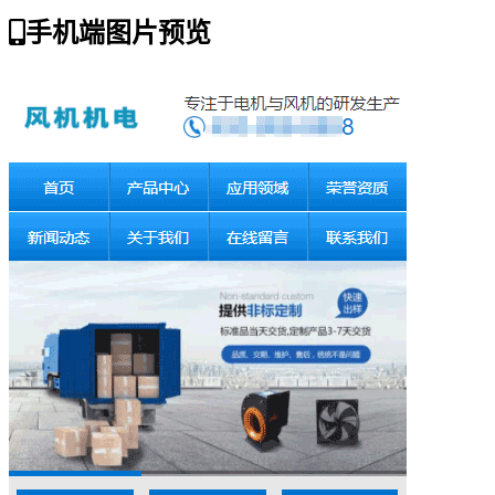
手机端图片预览