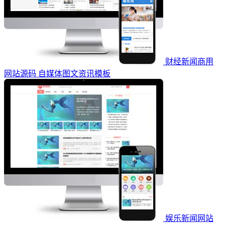
财经新闻商用
网站源码 自媒体图文资讯模板
娱乐新闻网站