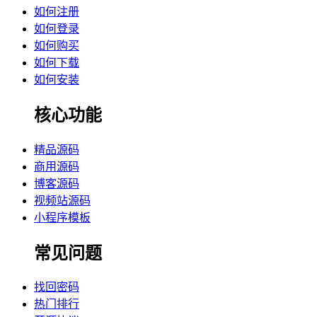
如何注册
如何登录
如何购买
如何下载
如何安装
核心功能
精品源码
商用源码
博客源码
视频站源码
小程序模板
常见问题
找回密码
热门排行