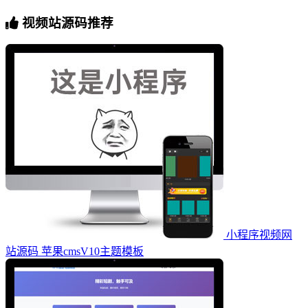
视频站源码推荐
小程序视频网
站源码 苹果cmsV10主题模板