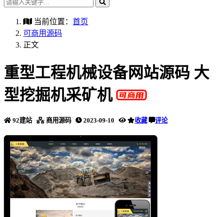
当前位置：
首页
可商用源码
正文
重型工程机械设备网站源码 大
型挖掘机采矿机
92建站
商用源码
2023-09-10
收藏
评论