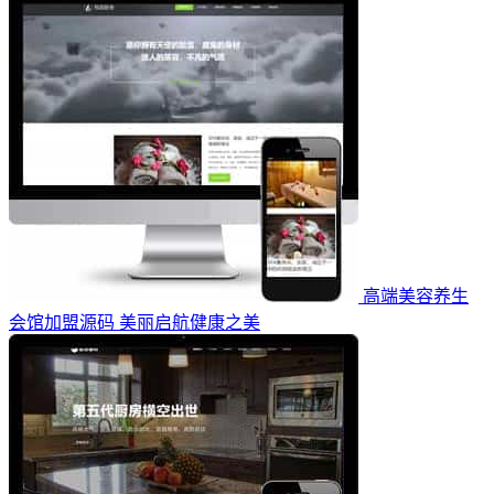
高端美容养生
会馆加盟源码 美丽启航健康之美