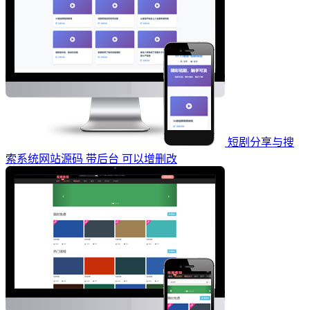
短剧分享与搜
索系统网站源码 带后台 可以增删改