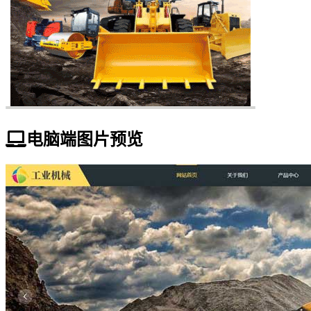
电脑端图片预览