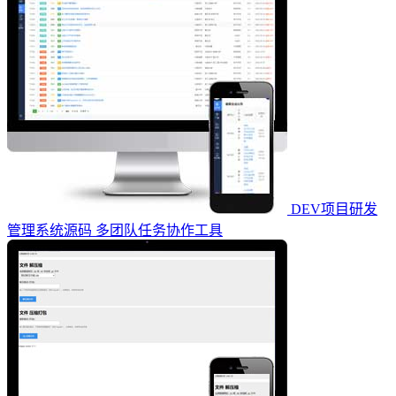
DEV项目研发
管理系统源码 多团队任务协作工具