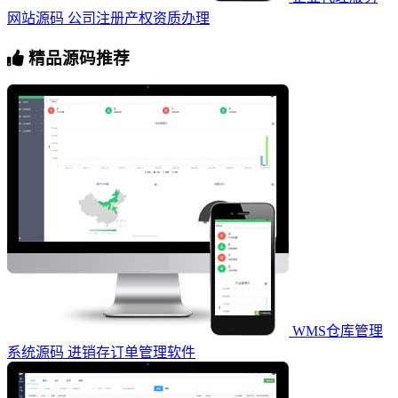
网站源码 公司注册产权资质办理
精品源码推荐
WMS仓库管理
系统源码 进销存订单管理软件