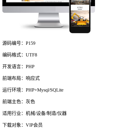
源码编号：P159
编码格式：UTF8
开发语言：PHP
前端布局：响应式
运行环境：PHP+Mysql/SQLite
前端主色：灰色
适用行业：机械/设备/制造/仪器
下载对象：VIP会员