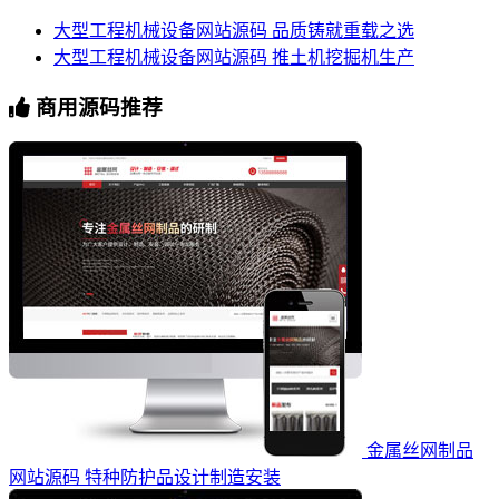
大型工程机械设备网站源码 品质铸就重载之选
大型工程机械设备网站源码 推土机挖掘机生产
商用源码推荐
金属丝网制品
网站源码 特种防护品设计制造安装