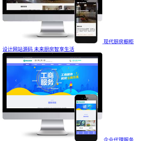
现代厨房橱柜
设计网站源码 未来厨房智享生活
企业代理服务