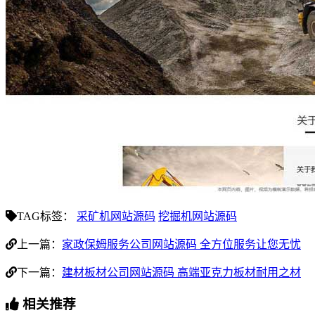
TAG标签：
采矿机网站源码
挖掘机网站源码
上一篇：
家政保姆服务公司网站源码 全方位服务让您无忧
下一篇：
建材板材公司网站源码 高端亚克力板材耐用之材
相关推荐