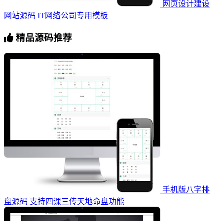
网页设计建设
网站源码 IT网络公司专用模板
精品源码推荐
手机版八字排
盘源码 支持四课三传天地命盘功能