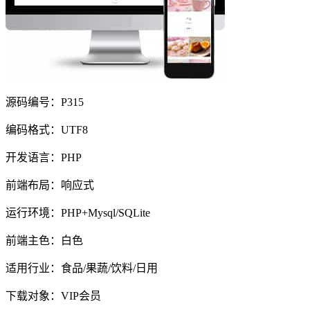
源码编号：P315
编码格式：UTF8
开发语言：PHP
前端布局：响应式
运行环境：PHP+Mysql/SQLite
前端主色：白色
适用行业：食品/果蔬/饮料/日用
下载对象：VIP会员