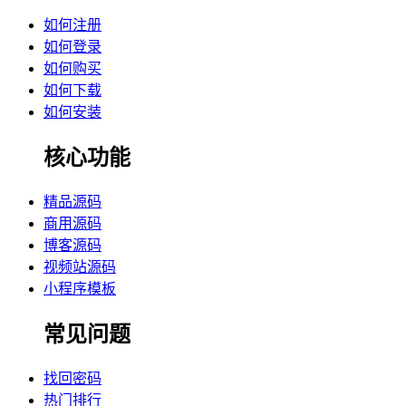
如何注册
如何登录
如何购买
如何下载
如何安装
核心功能
精品源码
商用源码
博客源码
视频站源码
小程序模板
常见问题
找回密码
热门排行