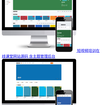
短视频培训在
线课堂网站源码 含主题管理后台