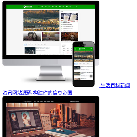
生活百科新闻
资讯网站源码 构建你的信息帝国