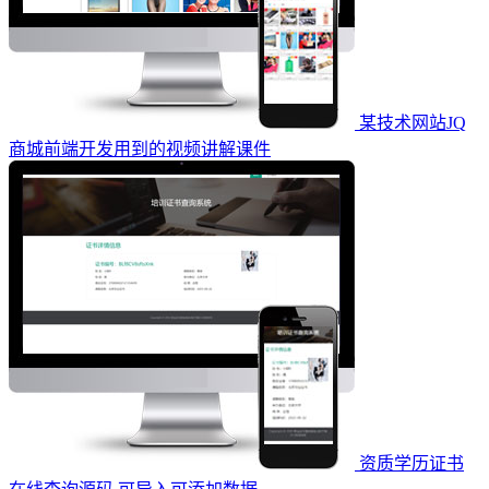
某技术网站JQ
商城前端开发用到的视频讲解课件
资质学历证书