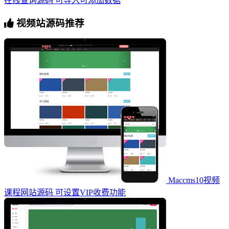
在线查询源码 可导入可添加数据
视频站源码推荐
Maccms10视频
课程网站源码 可设置VIP收费功能