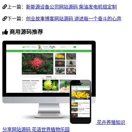
上一篇：
新能源设备公司网站源码 柴油发电机组定制
下一篇：
创业故事博客网站源码 讲述每一个奋斗的心声
商用源码推荐
花卉养殖知识
分享网站源码 花语世界植物乐园