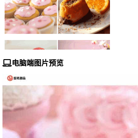
电脑端图片预览