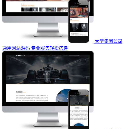
大型集团公司
通用网站源码 专业服务轻松搭建