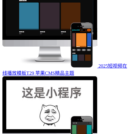
2025短视频在
线播放模板T29 苹果CMS精品主题