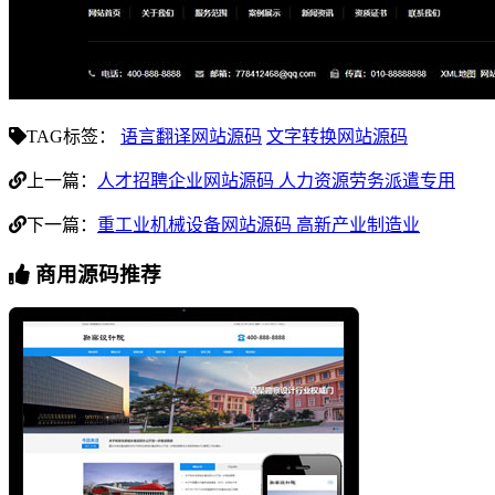
TAG标签：
语言翻译网站源码
文字转换网站源码
上一篇：
人才招聘企业网站源码 人力资源劳务派遣专用
下一篇：
重工业机械设备网站源码 高新产业制造业
商用源码推荐