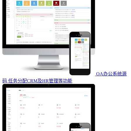
OA办公系统源
码 任务分配CRM及HR管理等功能