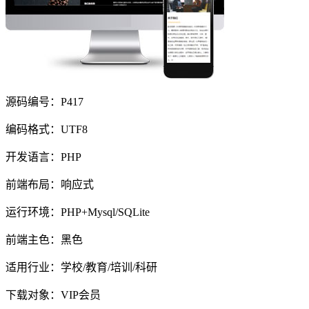
源码编号：P417
编码格式：UTF8
开发语言：PHP
前端布局：响应式
运行环境：PHP+Mysql/SQLite
前端主色：黑色
适用行业：学校/教育/培训/科研
下载对象：VIP会员