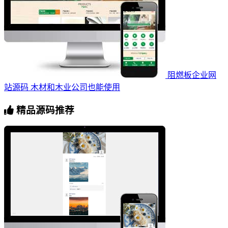
阻燃板企业网
站源码 木材和木业公司也能使用
精品源码推荐