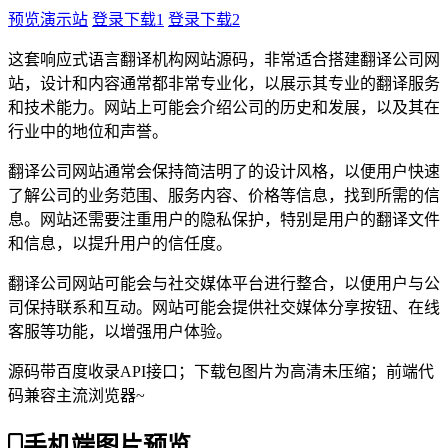
预览演示站
登录下载1
登录下载2
这套响应式语言翻译机构网站源码，非常适合搭建翻译公司网
站，设计和内容通常都非常专业化，以展示其专业的翻译服务
和技术能力。网站上可能会介绍公司的历史和发展，以及其在
行业中的地位和声誉。
翻译公司网站通常会保持简洁明了的设计风格，以便用户快速
了解公司的业务范围、服务内容、价格等信息，找到所需的信
息。网站还需要注重用户的隐私保护，特别是用户的翻译文件
和信息，以提升用户的信任度。
翻译公司网站可能会与社交媒体平台进行整合，以便用户与公
司保持联系和互动。网站可能会提供社交媒体分享按钮、在线
客服等功能，以增强用户体验。
源码带百度收录API接口；下载包图片为高清未压缩；前端代
码兼容主流浏览器~
手机端图片预览