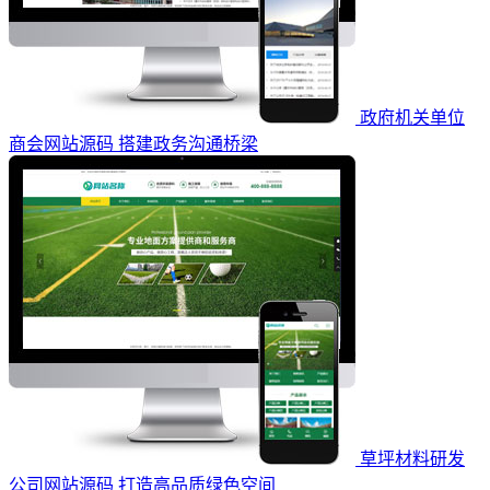
政府机关单位
商会网站源码 搭建政务沟通桥梁
草坪材料研发
公司网站源码 打造高品质绿色空间