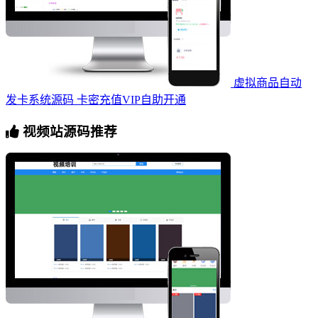
虚拟商品自动
发卡系统源码 卡密充值VIP自助开通
视频站源码推荐