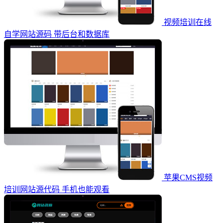
视频培训在线
自学网站源码 带后台和数据库
苹果CMS视频
培训网站源代码 手机也能观看