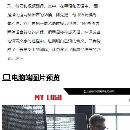
电脑端图片预览