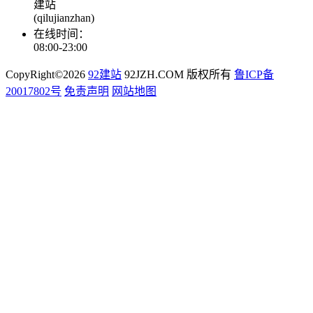
建站
(qilujianzhan)
在线时间：
08:00-23:00
CopyRight©2026
92建站
92JZH.COM 版权所有
鲁ICP备
20017802号
免责声明
网站地图