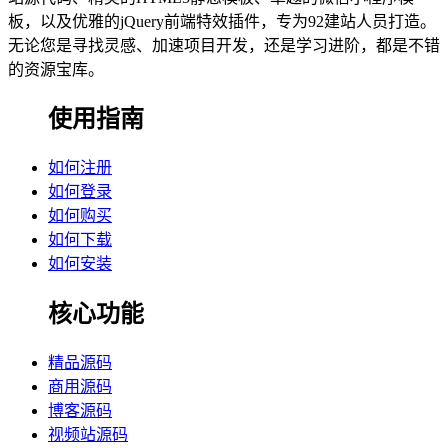
板，以及优雅的jQuery前端特效插件，专为92建站人员打造。
无论您是寻找灵感、加速项目开发，还是学习进阶，都是不错
的资源宝库。
使用指南
如何注册
如何登录
如何购买
如何下载
如何安装
核心功能
精品源码
商用源码
博客源码
视频站源码