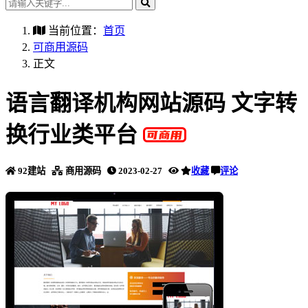
当前位置：
首页
可商用源码
正文
语言翻译机构网站源码 文字转
换行业类平台
92建站
商用源码
2023-02-27
收藏
评论