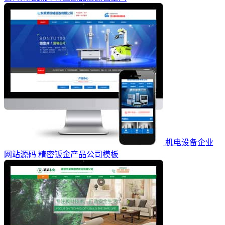
机电设备企业
网站源码 精密钣金产品公司模板