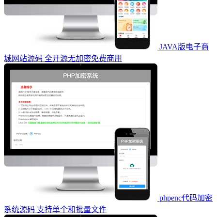
JAVA版电子商
城网站源码 全开源无加密免费商用
phpenc代码加密
系统源码 支持单个和批量文件