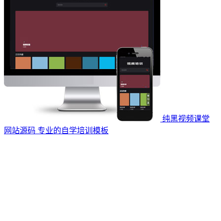
纯黑视频课堂
网站源码 专业的自学培训模板