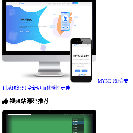
MYM码聚合支
付系统源码 全新界面体验性更佳
视频站源码推荐