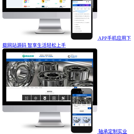
APP手机应用下
载网站源码 智享生活轻松上手
轴承定制实业