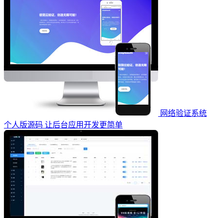
网络验证系统
个人版源码 让后台应用开发更简单