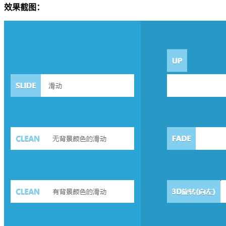
效果截图：