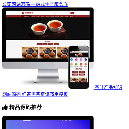
公司网站源码 一站式生产服务商
茶叶产品知识
网站源码 红茶黑茶资讯商用模板
精品源码推荐