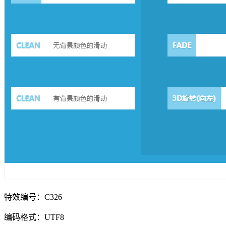
特效编号：C326
编码格式：UTF8