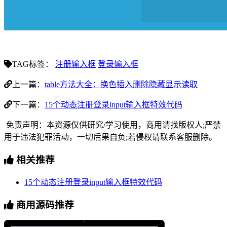
TAG标签：
注册输入框
登录输入框
上一篇：
table方法大全：换色插入删除隐藏显示读取
下一篇：
15个动态注册登录input输入框特效代码
免责声明：本资源仅供研究/学习使用，商用请找版权人;严禁
用于违法犯罪活动，一切后果自负;若侵权请联系客服删除。
相关推荐
15个动态注册登录input输入框特效代码
商用源码推荐