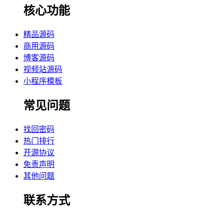
核心功能
精品源码
商用源码
博客源码
视频站源码
小程序模板
常见问题
找回密码
热门排行
开源协议
免责声明
其他问题
联系方式