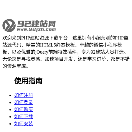
欢迎来到PHP建站资源下载平台！这里拥有小编亲测的PHP整
站源代码、精美的HTML5静态模板、卓越的微信小程序模
板，以及优雅的jQuery前端特效插件，专为92建站人员打造。
无论您是寻找灵感、加速项目开发，还是学习进阶，都是不错
的资源宝库。
使用指南
如何注册
如何登录
如何购买
如何下载
如何安装