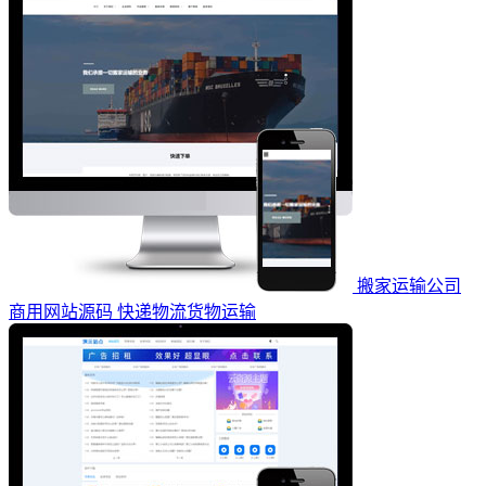
搬家运输公司
商用网站源码 快递物流货物运输