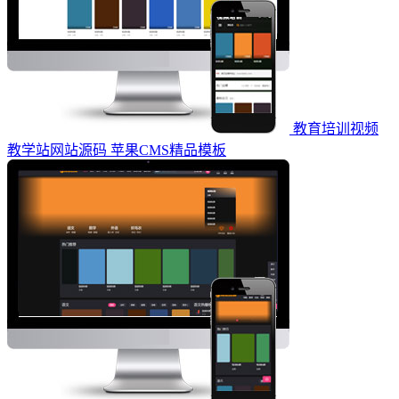
教育培训视频
教学站网站源码 苹果CMS精品模板