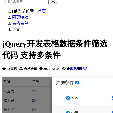
当前位置：
首页
网页特效
表格表单
正文
jQuery开发表格数据条件筛选
代码 支持多条件
92建站
表格表单
2022-12-25
收藏
评论