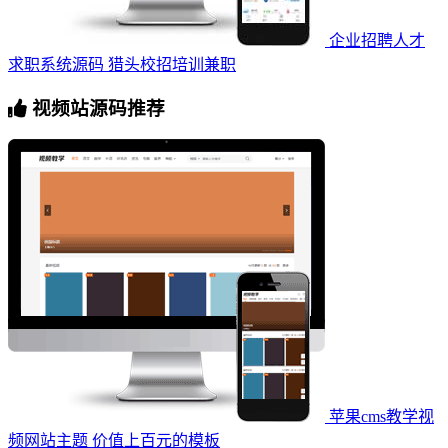
企业招聘人才
求职系统源码 猎头校招培训兼职
视频站源码推荐
苹果cms教学视
频网站主题 价值上百元的模板