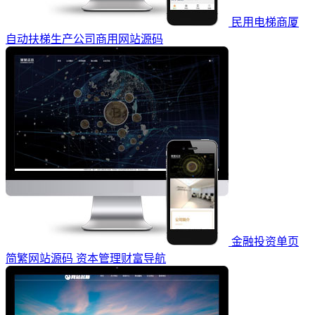
民用电梯商厦
自动扶梯生产公司商用网站源码
金融投资单页
简繁网站源码 资本管理财富导航