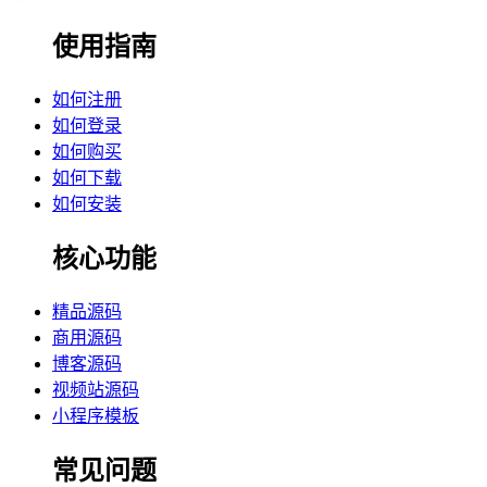
使用指南
如何注册
如何登录
如何购买
如何下载
如何安装
核心功能
精品源码
商用源码
博客源码
视频站源码
小程序模板
常见问题