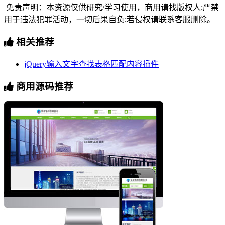
免责声明：本资源仅供研究/学习使用，商用请找版权人;严禁
用于违法犯罪活动，一切后果自负;若侵权请联系客服删除。
相关推荐
jQuery输入文字查找表格匹配内容插件
商用源码推荐