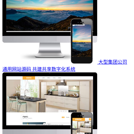
大型集团公司
通用网站源码 共建共享数字化系统