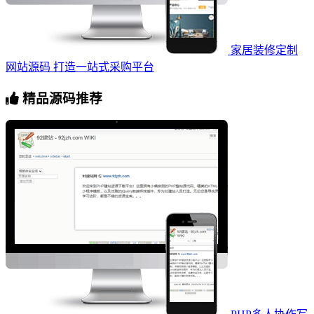
家居装修定制
网站源码 打造一站式采购平台
精品源码推荐