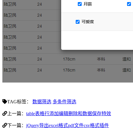
TAG标签：
数据筛选
多条件筛选
上一篇：
table表格行添加编辑删除和数据保存特效
下一篇：
jQuery导出excel格式pdf文件csv格式插件