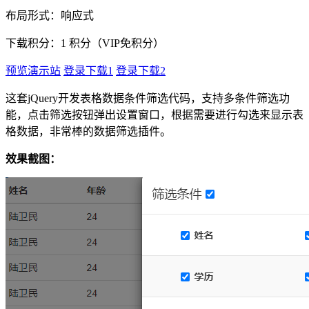
布局形式：响应式
下载积分：
1
积分（VIP免积分）
预览演示站
登录下载1
登录下载2
这套jQuery开发表格数据条件筛选代码，支持多条件筛选功
能，点击筛选按钮弹出设置窗口，根据需要进行勾选来显示表
格数据，非常棒的数据筛选插件。
效果截图：