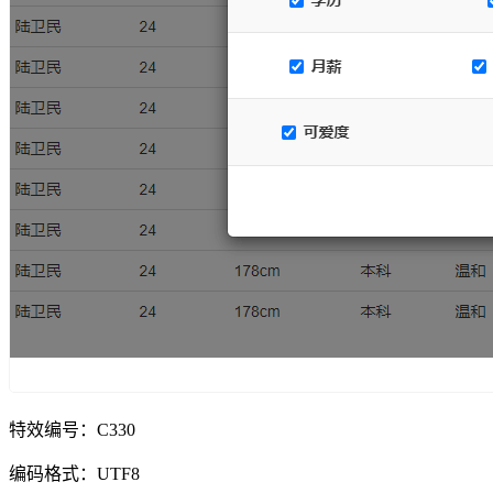
特效编号：C330
编码格式：UTF8