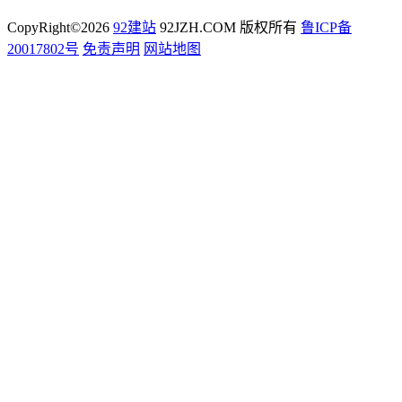
CopyRight©2026
92建站
92JZH.COM 版权所有
鲁ICP备
20017802号
免责声明
网站地图