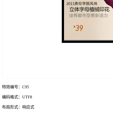
特效编号：C95
编码格式：UTF8
布局形式：响应式