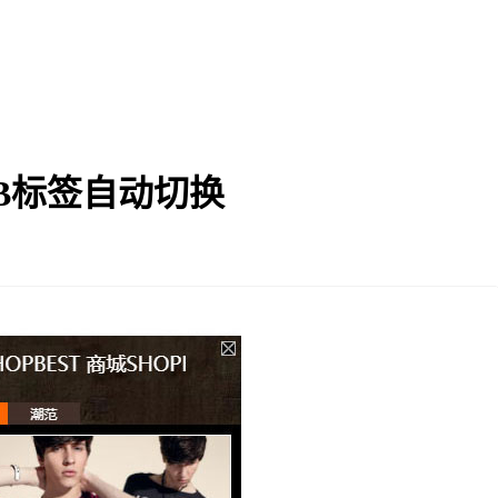
AB标签自动切换