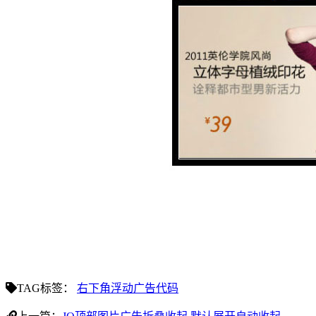
TAG标签：
右下角浮动广告代码