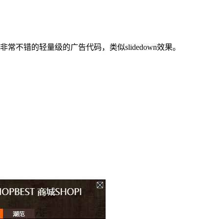
非常不错的轻量级的广告代码，类似slidedown效果。