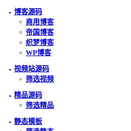
博客源码
商用博客
帝国博客
织梦博客
WP博客
视频站源码
筛选视频
精品源码
筛选精品
静态模板