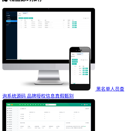
黑名单人员查
询系统源码 品牌授权信息真假甄别