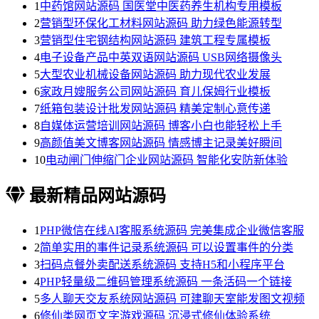
1
中药馆网站源码 国医堂中医药养生机构专用模板
2
营销型环保化工材料网站源码 助力绿色能源转型
3
营销型住宅钢结构网站源码 建筑工程专属模板
4
电子设备产品中英双语网站源码 USB网络摄像头
5
大型农业机械设备网站源码 助力现代农业发展
6
家政月嫂服务公司网站源码 育儿保姆行业模板
7
纸箱包装设计批发网站源码 精美定制心意传递
8
自媒体运营培训网站源码 博客小白也能轻松上手
9
高颜值美文博客网站源码 情感博主记录美好瞬间
10
电动闸门伸缩门企业网站源码 智能化安防新体验
最新精品网站源码
1
PHP微信在线AI客服系统源码 完美集成企业微信客服
2
简单实用的事件记录系统源码 可以设置事件的分类
3
扫码点餐外卖配送系统源码 支持H5和小程序平台
4
PHP轻量级二维码管理系统源码 一条活码一个链接
5
多人聊天交友系统网站源码 可建聊天室能发图文视频
6
修仙类网页文字游戏源码 沉浸式修仙体验系统