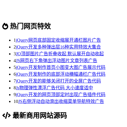
热门网页特效
1
jQuery网页底部固定收缩展开通栏图片广告
2
jQuery开发多种弹出层16种实用特效大集合
3
JQ顶部图片广告折叠收起 默认展开自动收起
4
JS网页右下角弹出浮动图片文章列表广告
5
jQuery开发制作首页小图变大图广告展示代码
6
jQuery开发制作的底部浮动横幅通栏广告代码
7
jQuery开发的能够关闭打开的全屏广告代码
8
Js物理弹性漂浮广告代码 大小速度适中
9
jQuery开发的网页顶部定时出现广告插件代码
10
JS右侧浮动自动滑出收缩菜单导航特效广告
最新商用网站源码