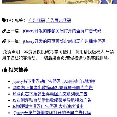
TAG标签：
广告代码
广告展示代码
上一篇：
jQuery开发的能够关闭打开的全屏广告代码
下一篇：
jQuery开发的网页顶部定时出现广告插件代码
免责声明：本资源仅供研究/学习使用，商用请找版权人;严禁
用于违法犯罪活动，一切后果自负;若侵权请联系客服删除。
相关推荐
jquery右下角浮动广告代码 TAB标签自动切换
网页右下角弹出收缩tab标签选项卡图片广告
JS网页右下角弹出浮动图片文章列表广告
JS右侧浮动自动滑出收缩菜单导航特效广告
Js物理弹性漂浮广告代码 大小速度适中
jQuery开发的能够关闭打开的全屏广告代码