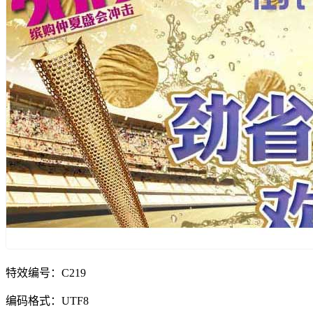
特效编号：C219
编码格式：UTF8