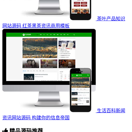
茶叶产品知识
网站源码 红茶黑茶资讯商用模板
生活百科新闻
资讯网站源码 构建你的信息帝国
精品源码推荐