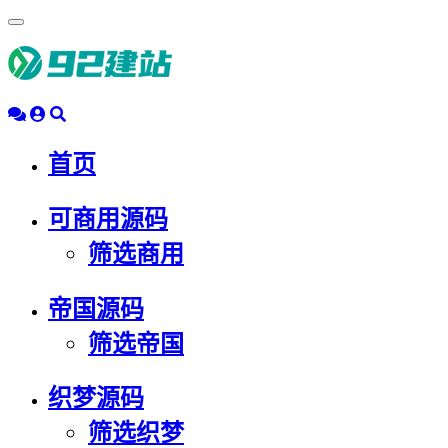
浮
动
导
航
首页
可商用源码
筛选商用
帝国源码
筛选帝国
织梦源码
筛选织梦