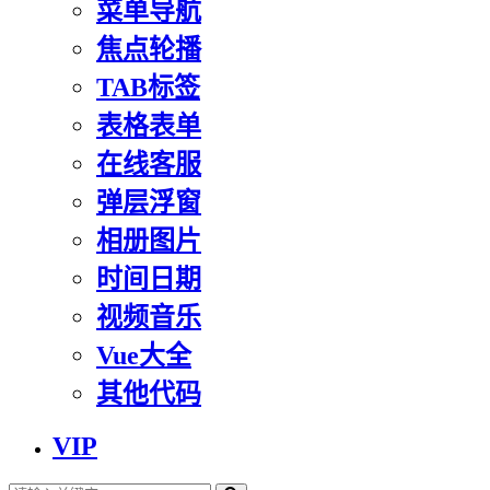
菜单导航
焦点轮播
TAB标签
表格表单
在线客服
弹层浮窗
相册图片
时间日期
视频音乐
Vue大全
其他代码
VIP