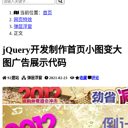
当前位置：
首页
网页特效
弹层浮窗
正文
jQuery开发制作首页小图变大
图广告展示代码
92建站
弹层浮窗
2021-02-23
收藏
评论