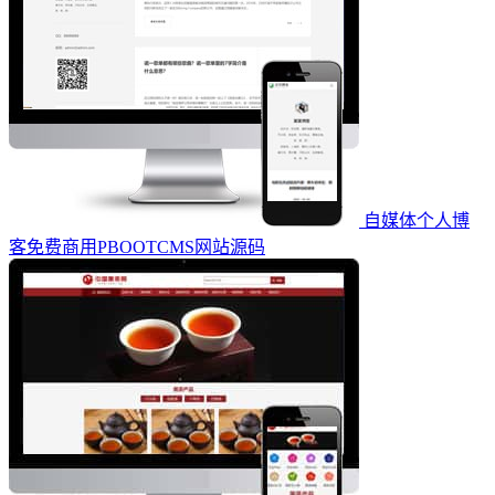
自媒体个人博
客免费商用PBOOTCMS网站源码