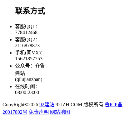
联系方式
客服QQ1：
778412468
客服QQ2：
2116878873
手机(同VX)：
15621857753
公众号：齐鲁
建站
(qilujianzhan)
在线时间：
08:00-23:00
CopyRight©2026
92建站
92JZH.COM 版权所有
鲁ICP备
20017802号
免责声明
网站地图