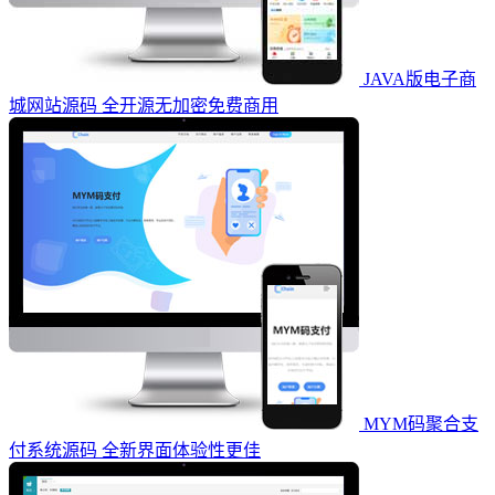
JAVA版电子商
城网站源码 全开源无加密免费商用
MYM码聚合支
付系统源码 全新界面体验性更佳