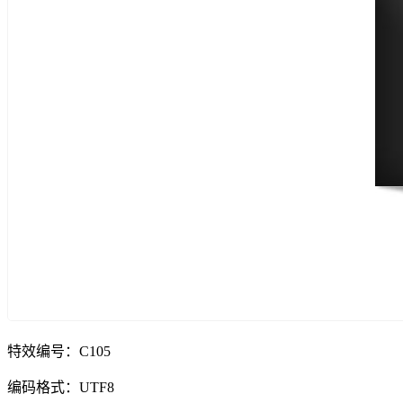
特效编号：C105
编码格式：UTF8