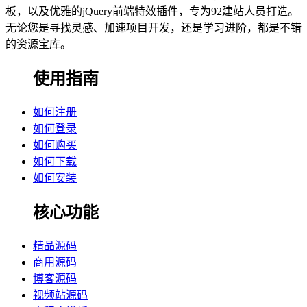
板，以及优雅的jQuery前端特效插件，专为92建站人员打造。
无论您是寻找灵感、加速项目开发，还是学习进阶，都是不错
的资源宝库。
使用指南
如何注册
如何登录
如何购买
如何下载
如何安装
核心功能
精品源码
商用源码
博客源码
视频站源码