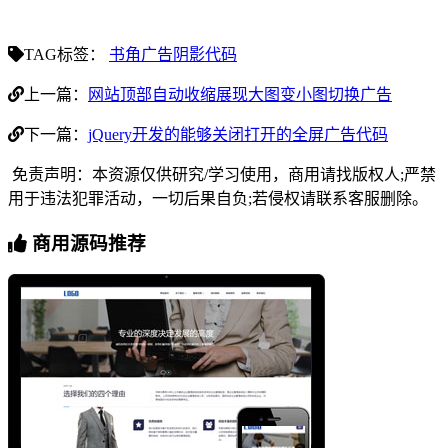
TAG标签：
书角广告阴影代码
上一篇：
网站顶部自动收缩展现大图变小图切换广告
下一篇：
jQuery开发的能够关闭打开的全屏广告代码
免责声明：本资源仅供研究/学习使用，商用请找版权人;严禁
用于违法犯罪活动，一切后果自负;若侵权请联系客服删除。
商用源码推荐