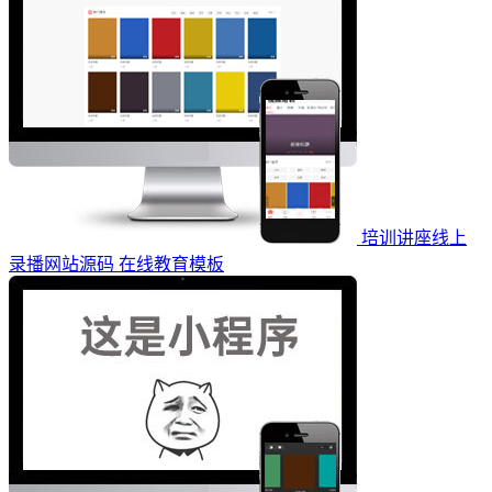
培训讲座线上
录播网站源码 在线教育模板