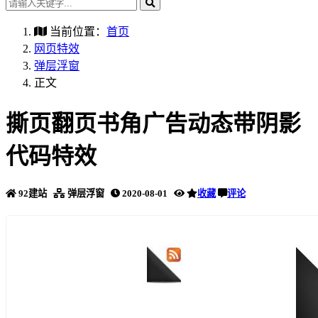
当前位置：
首页
网页特效
弹层浮窗
正文
撕页翻页书角广告动态带阴影
代码特效
92建站
弹层浮窗
2020-08-01
收藏
评论