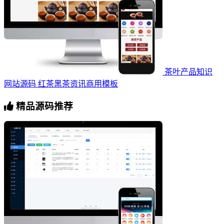
茶叶产品知识
网站源码 红茶黑茶资讯商用模板
精品源码推荐