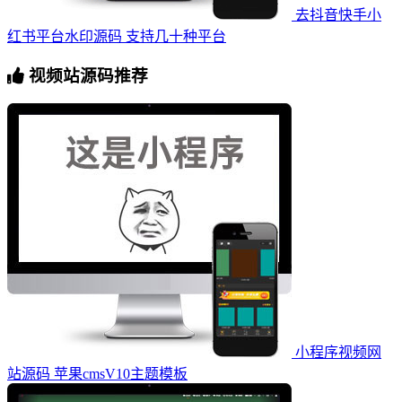
去抖音快手小
红书平台水印源码 支持几十种平台
视频站源码推荐
小程序视频网
站源码 苹果cmsV10主题模板