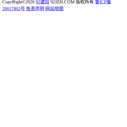
CopyRight©2026
92建站
92JZH.COM 版权所有
鲁ICP备
20017802号
免责声明
网站地图