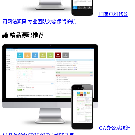
旧家电维修公
司网站源码 专业团队为您保驾护航
精品源码推荐
OA办公系统源