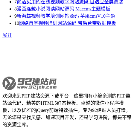
7
简洁实用的在线视频教学网站源码 自适应全屏高端
8
漫画连载小说阅读网站源码 Maccms主题模板
9
新海螺视频教学培训网站源码 苹果cmsV10主题
10
网络自学视频培训网站源码 带后台带数据模板
展开
欢迎来到PHP建站资源下载平台！这里拥有小编亲测的PHP整
站源代码、精美的HTML5静态模板、卓越的微信小程序模
板，以及优雅的jQuery前端特效插件，专为92建站人员打造。
无论您是寻找灵感、加速项目开发，还是学习进阶，都是不错
的资源宝库。