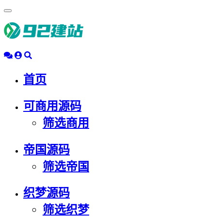
浮
动
导
航
首页
可商用源码
筛选商用
帝国源码
筛选帝国
织梦源码
筛选织梦