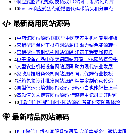
9
响应式图片轮播切换特效 PC端和手机端幻灯片
10
Swiper响应式焦点轮播图代码带箭头和分屏点
最新商用网站源码
1
中药馆网站源码 国医堂中医药养生机构专用模板
2
营销型环保化工材料网站源码 助力绿色能源转型
3
营销型住宅钢结构网站源码 建筑工程专属模板
4
电子设备产品中英双语网站源码 USB网络摄像头
5
大型农业机械设备网站源码 助力现代农业发展
6
家政月嫂服务公司网站源码 育儿保姆行业模板
7
纸箱包装设计批发网站源码 精美定制心意传递
8
自媒体运营培训网站源码 博客小白也能轻松上手
9
高颜值美文博客网站源码 情感博主记录美好瞬间
10
电动闸门伸缩门企业网站源码 智能化安防新体验
最新精品网站源码
1
PHP微信在线AI客服系统源码 完美集成企业微信客服