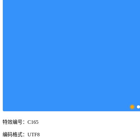
特效编号：C165
编码格式：UTF8