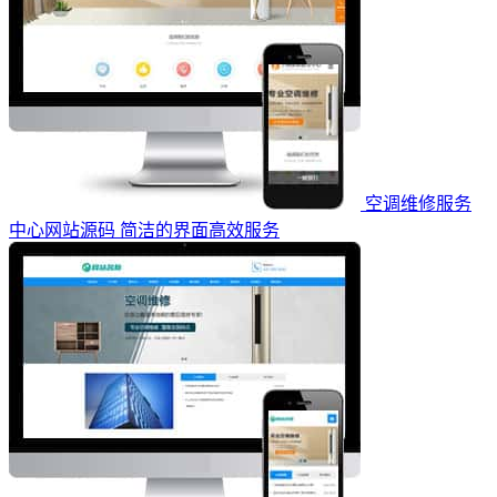
空调维修服务
中心网站源码 简洁的界面高效服务