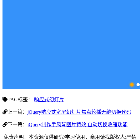
TAG标签：
响应式幻灯片
上一篇：
jQuery响应式宽屏幻灯片焦点轮播无缝切换代码
下一篇：
jQuery制作手风琴图片特效 自动切换收缩功能
免责声明：本资源仅供研究/学习使用，商用请找版权人;严禁