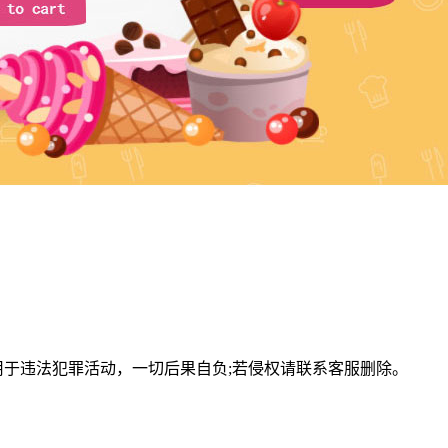
用于违法犯罪活动，一切后果自负;若侵权请联系客服删除。