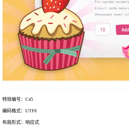
特效编号：C45
编码格式：UTF8
布局形式：响应式