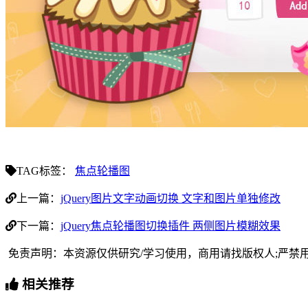
TAG标签：
焦点轮播图
上一篇：
jQuery图片文字动画切换 文字和图片单独修改
下一篇：
jQuery焦点轮播图切换插件 两侧图片模糊效果
免责声明：本资源仅供研究/学习使用，商用请找版权人;严禁
相关推荐