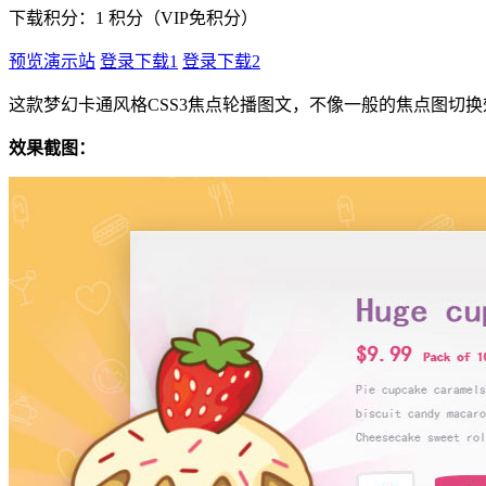
下载积分：
1
积分（VIP免积分）
预览演示站
登录下载1
登录下载2
这款梦幻卡通风格CSS3焦点轮播图文，不像一般的焦点图切
效果截图：