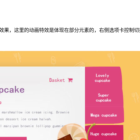
换效果，这里的动画特效是体现在部分元素的，右侧选项卡控制切