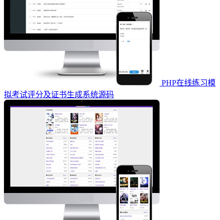
PHP在线练习模
拟考试评分及证书生成系统源码