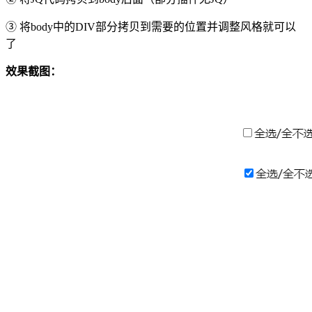
③ 将body中的DIV部分拷贝到需要的位置并调整风格就可以
了
效果截图：