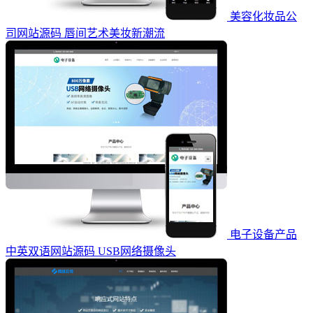
美容化妆品公
司网站源码 唇间艺术美妆新潮流
电子设备产品
中英双语网站源码 USB网络摄像头