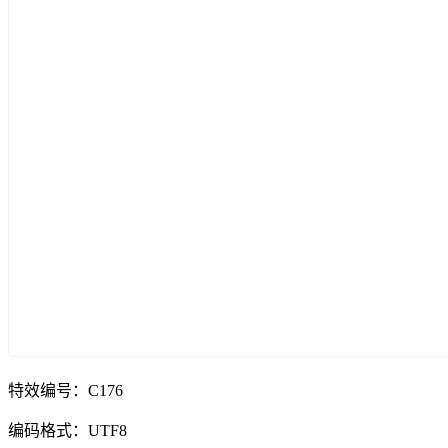
特效编号：C176
编码格式：UTF8