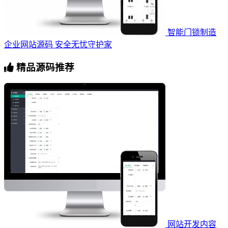
智能门锁制造
企业网站源码 安全无忧守护家
精品源码推荐
网站开发内容