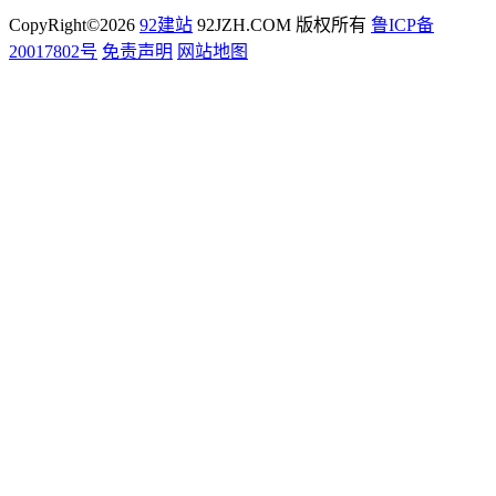
CopyRight©2026
92建站
92JZH.COM 版权所有
鲁ICP备
20017802号
免责声明
网站地图