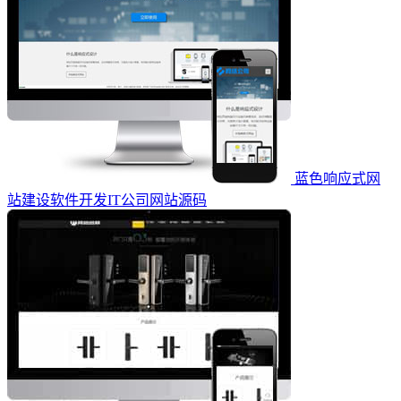
蓝色响应式网
站建设软件开发IT公司网站源码