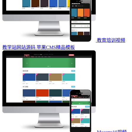
教育培训视频
教学站网站源码 苹果CMS精品模板