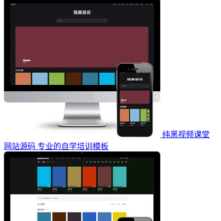
纯黑视频课堂
网站源码 专业的自学培训模板