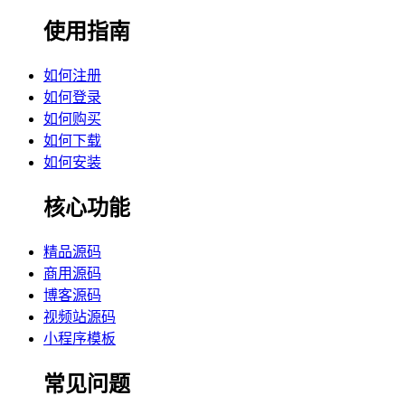
使用指南
如何注册
如何登录
如何购买
如何下载
如何安装
核心功能
精品源码
商用源码
博客源码
视频站源码
小程序模板
常见问题