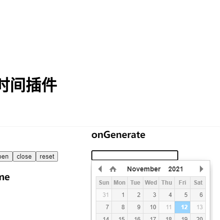
期和时间插件