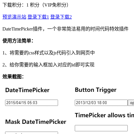
下载积分：
1
积分（VIP免积分）
预览演示站
登录下载1
登录下载2
DateTimePicker插件，一个非常简洁易用的时间代码特效插件
使用方法简单：
1、将需要的css样式以及js代码引入到网页中
2、给你需要的输入框加入对应的id即可实现
效果截图：