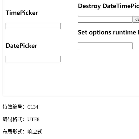
特效编号：C134
编码格式：UTF8
布局形式：响应式