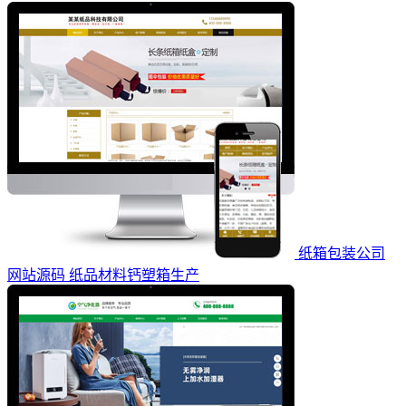
纸箱包装公司
网站源码 纸品材料钙塑箱生产