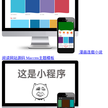
漫画连载小说
阅读网站源码 Maccms主题模板