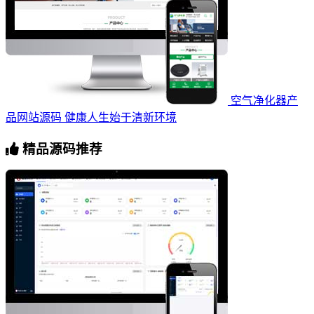
空气净化器产
品网站源码 健康人生始于清新环境
精品源码推荐