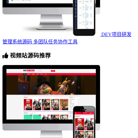
DEV项目研发
管理系统源码 多团队任务协作工具
视频站源码推荐