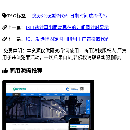
TAG标签：
农历公历选择代码
日期时间选择代码
上一篇：
JS自动计算出距离现在的时间倒计时显示
下一篇：
JQ开发选择固定时间段用于广告投放代码
免责声明：本资源仅供研究/学习使用，商用请找版权人;严禁
用于违法犯罪活动，一切后果自负;若侵权请联系客服删除。
商用源码推荐