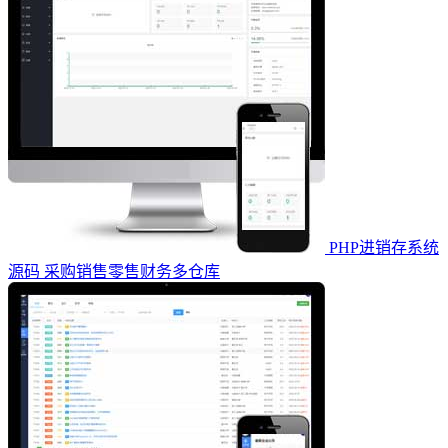
PHP进销存系统
源码 采购销售零售财务多仓库