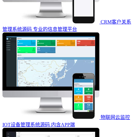
CRM客户关系
管理系统源码 专业的信息管理平台
物联网云监控
IOT设备管理系统源码 内含APP端