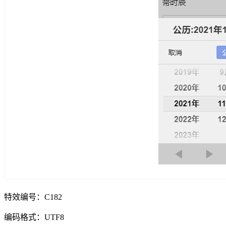
特效编号：C182
编码格式：UTF8