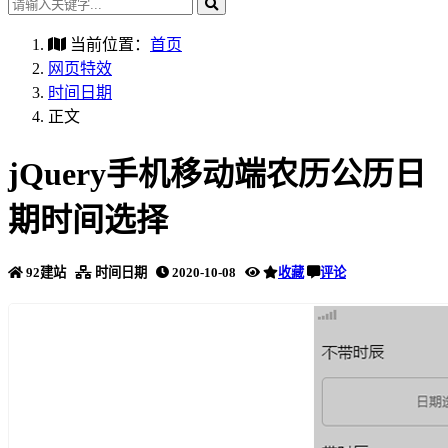
当前位置：
首页
网页特效
时间日期
正文
jQuery手机移动端农历公历日
期时间选择
92建站
时间日期
2020-10-08
收藏
评论