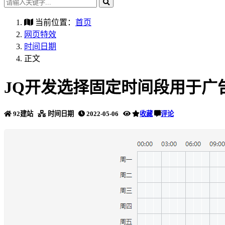
当前位置：
首页
网页特效
时间日期
正文
JQ开发选择固定时间段用于广
92建站
时间日期
2022-05-06
收藏
评论