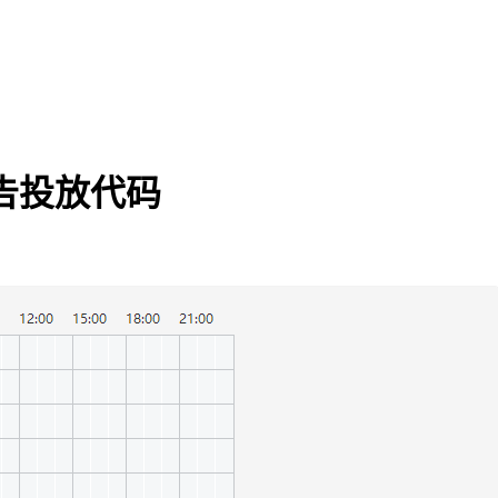
告投放代码