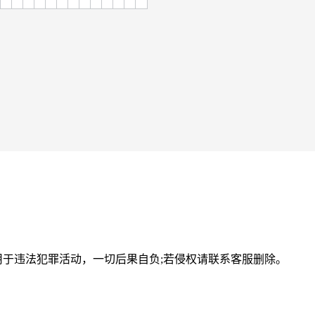
用于违法犯罪活动，一切后果自负;若侵权请联系客服删除。