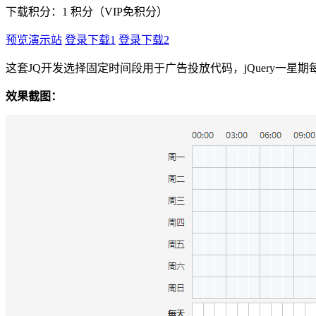
下载积分：
1
积分（VIP免积分）
预览演示站
登录下载1
登录下载2
这套JQ开发选择固定时间段用于广告投放代码，jQuery一
效果截图：