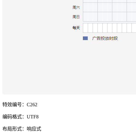
特效编号：C262
编码格式：UTF8
布局形式：响应式