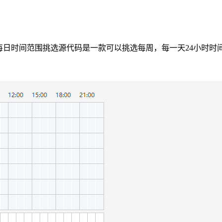
星期每日时间范围挑选源代码是一款可以挑选每周，每一天24小时