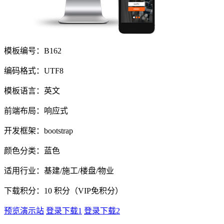
模板编号：B162
编码格式：UTF8
模板语言：英文
前端布局：响应式
开发框架：bootstrap
颜色分类：蓝色
适用行业：基建/施工/楼盘/物业
下载积分：
10
积分（VIP免积分）
预览演示站
登录下载1
登录下载2