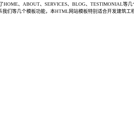
OME、ABOUT、SERVICES、BLOG、TESTIMON
我们等几个模板功能，本HTML网站模板特别适合开发建筑工