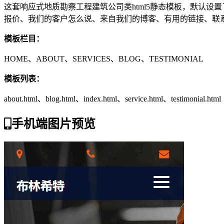
这套响应式地质勘察工程建筑公司类html5静态模板，默认设置了H
报价、我们的客户怎么说、来自我们的博客、有用的链接、联系
模板栏目：
HOME、ABOUT、SERVICES、BLOG、TESTIMONIAL
模板列表：
about.html、blog.html、index.html、service.html、testimonial.html
手机端图片预览