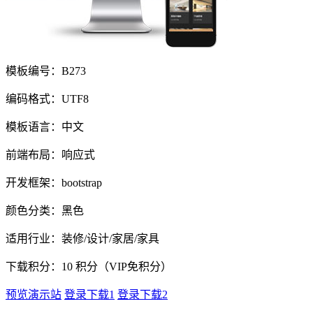
模板编号：B273
编码格式：UTF8
模板语言：中文
前端布局：响应式
开发框架：bootstrap
颜色分类：黑色
适用行业：装修/设计/家居/家具
下载积分：
10
积分（VIP免积分）
预览演示站
登录下载1
登录下载2