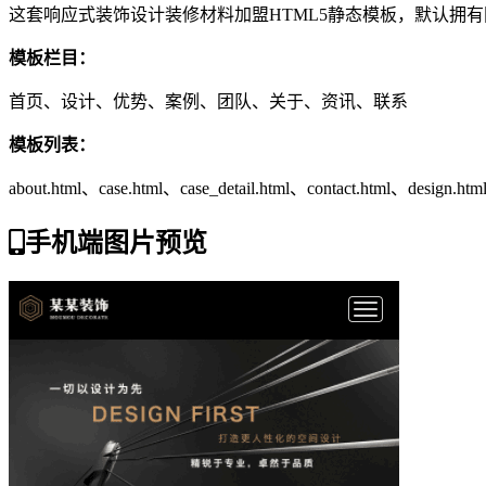
这套响应式装饰设计装修材料加盟HTML5静态模板，默认拥
模板栏目：
首页、设计、优势、案例、团队、关于、资讯、联系
模板列表：
about.html、case.html、case_detail.html、contact.html、design.ht
手机端图片预览