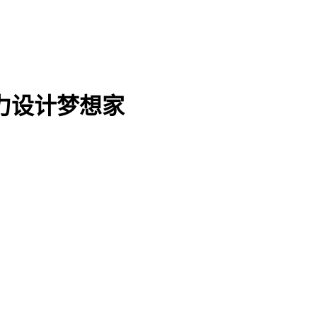
力设计梦想家