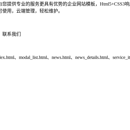
提供专业的服务更具有优势的企业网站模板，Html5+CSS3
可使用，云端管理，轻松维护。
、联系我们
ndex.html、modal_list.html、news.html、news_details.html、service_i