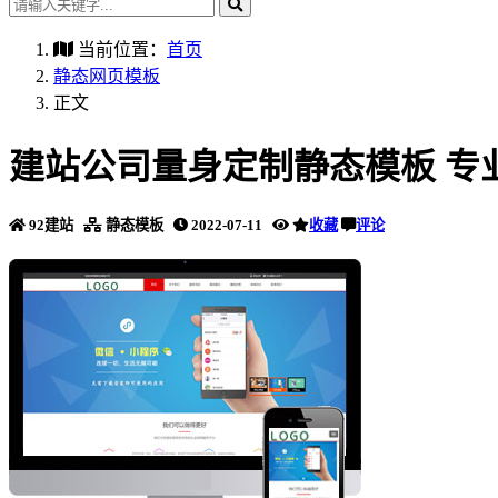
当前位置：
首页
静态网页模板
正文
建站公司量身定制静态模板 专
92建站
静态模板
2022-07-11
收藏
评论