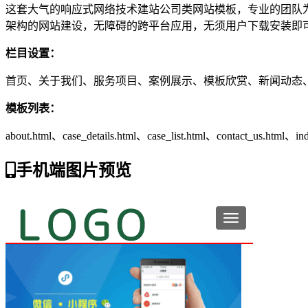
这套大气的响应式网络技术建站公司类网站模板，专业的团队为您
架构的网站建设，无障碍的跨平台应用，无须用户下载安装即
栏目设置：
首页、关于我们、服务项目、案例展示、模板欣赏、新闻动态
模板列表：
about.html、case_details.html、case_list.html、contact_us.html、i
手机端图片预览