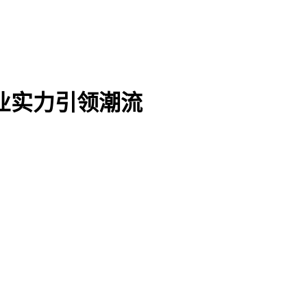
业实力引领潮流