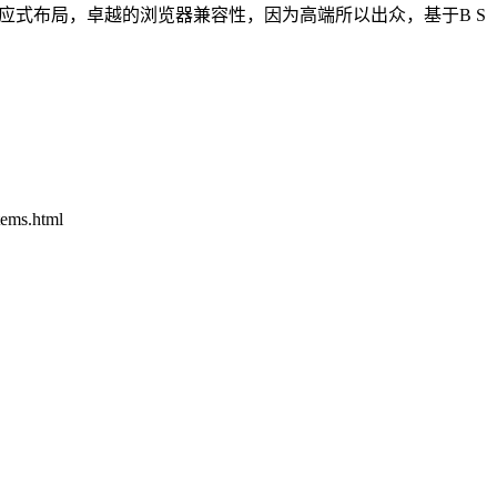
响应式布局，卓越的浏览器兼容性，因为高端所以出众，基于B S
tems.html