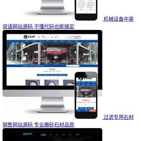
机械设备中英
双语网站源码 不懂代码也能搞定
过滤专用石材
销售网站源码 专业磨砂石材品质