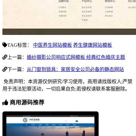
TAG标签：
中医养生网站模板
养生健康网站模板
上一篇：
婚纱摄影公司响应式网模板 经典红色婚庆主题
下一篇：
从门窗到锁具：家居安全公司必备的静态网站
免责声明：本资源仅供研究/学习使用，商用请找版权人;严禁
用于违法犯罪活动，一切后果自负;若侵权请联系客服删除。
商用源码推荐