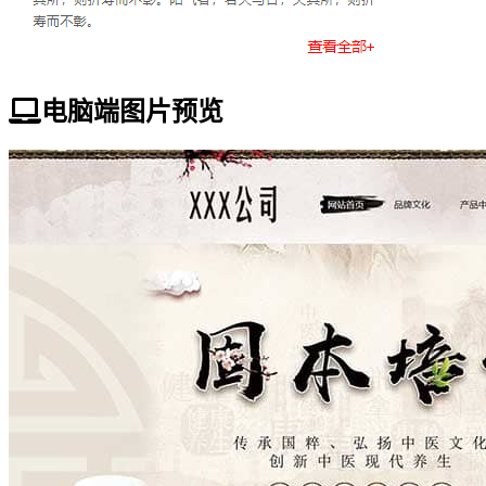
电脑端图片预览