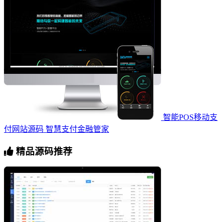
智能POS移动支
付网站源码 智慧支付金融管家
精品源码推荐