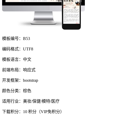
模板编号：B53
编码格式：UTF8
模板语言：中文
前端布局：响应式
开发框架：bootstrap
颜色分类：棕色
适用行业：美妆/保健/模特/医疗
下载积分：
10
积分（VIP免积分）