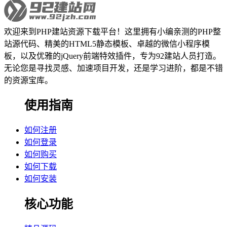
欢迎来到PHP建站资源下载平台！这里拥有小编亲测的PHP整
站源代码、精美的HTML5静态模板、卓越的微信小程序模
板，以及优雅的jQuery前端特效插件，专为92建站人员打造。
无论您是寻找灵感、加速项目开发，还是学习进阶，都是不错
的资源宝库。
使用指南
如何注册
如何登录
如何购买
如何下载
如何安装
核心功能