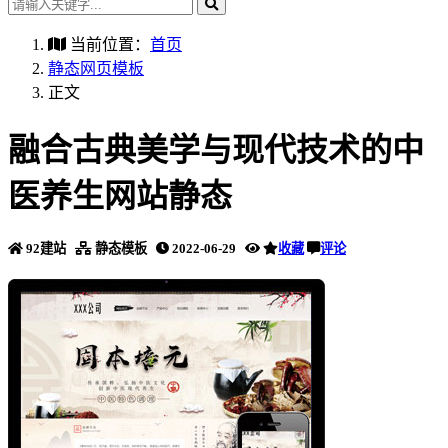
当前位置：
首页
静态网页模板
正文
融合古典美学与现代技术的中
医养生网站静态
92建站
静态模板
2022-06-29
收藏
评论