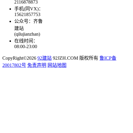
2116878873
手机(同VX)：
15621857753
公众号：齐鲁
建站
(qilujianzhan)
在线时间：
08:00-23:00
CopyRight©2026
92建站
92JZH.COM 版权所有
鲁ICP备
20017802号
免责声明
网站地图