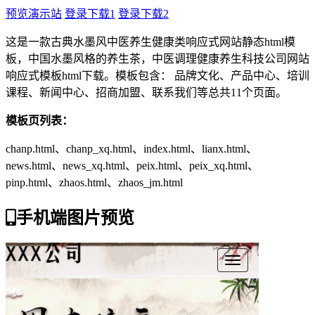
预览演示站
登录下载1
登录下载2
这是一款古典水墨风中医养生健康类响应式网站静态html模
板，中国水墨风格的养生茶，中医调理健康养生科技公司网站
响应式模板html下载。模板包含： 品牌文化、产品中心、培训
课程、新闻中心、招商加盟、联系我们等总共11个页面。
模板页列表：
chanp.html、chanp_xq.html、index.html、lianx.html、
news.html、news_xq.html、peix.html、peix_xq.html、
pinp.html、zhaos.html、zhaos_jm.html
手机端图片预览