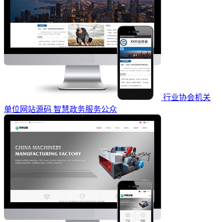
行业协会机关
单位网站源码 智慧政务服务公众