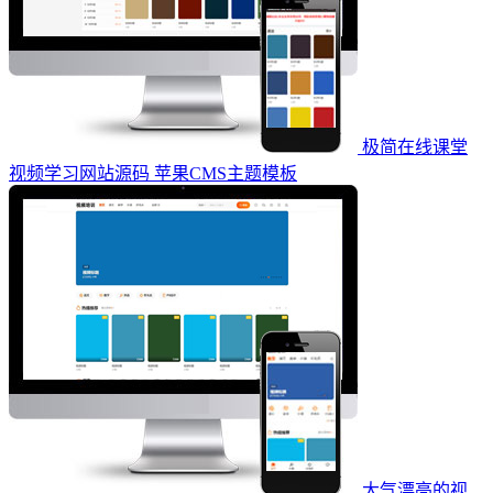
极简在线课堂
视频学习网站源码 苹果CMS主题模板
大气漂亮的视