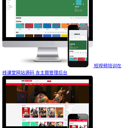
短视频培训在
线课堂网站源码 含主题管理后台