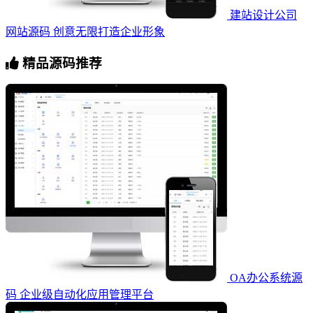
建站设计公司
网站源码 创意无限打造企业形象
精品源码推荐
OA办公系统源
码 企业级自动化应用管理平台