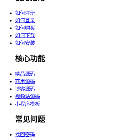
如何注册
如何登录
如何购买
如何下载
如何安装
核心功能
精品源码
商用源码
博客源码
视频站源码
小程序模板
常见问题
找回密码