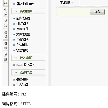
插件编号：N2
编码格式：UTF8