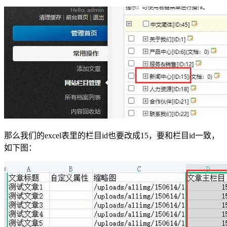
那么我们的excel表里的栏目id也要改成15，要和栏目id一致，
如下图：