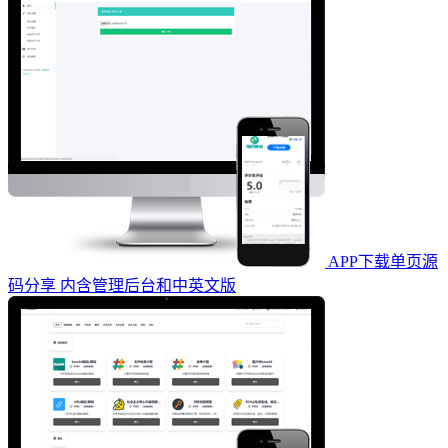
APP下载单页源
码分享 内含管理后台和中英文版