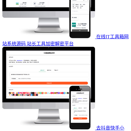
在线IT工具箱网
站系统源码 站长工具加密解密平台
去抖音快手小