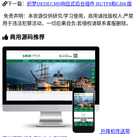
下一篇：
织梦DEDECMS响应式后台插件 BUTF8和GBK版
免责声明：本资源仅供研究/学习使用，商用请找版权人;严禁
用于违法犯罪活动，一切后果自负;若侵权请联系客服删除。
商用源码推荐
升降机传送带