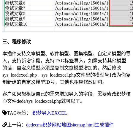
三、程序修改
本插件支持文章模型、软件模型、图集模型、自定义模型的导
入，支持新增字段，支持TAG标签导入，如需支持其他模型
的话，自定义模型必须是复制文章模型增加的，然后修改
sys_loadexcel.php，sys_loadexcel.php文件里的模型号1改为你复
制新建的自定义模型ID号，其他也相应修改即可。
客户如果想根据自已的需求增加导入的字段，需要修改织梦核
心文件dede/sys_loadexcel.php就可以了。
TAG标签：
织梦导入EXCEL
上一篇：
dedecms织梦网站地图sitemap.html生成插件