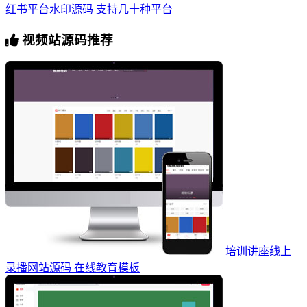
红书平台水印源码 支持几十种平台
视频站源码推荐
培训讲座线上
录播网站源码 在线教育模板