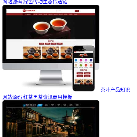
网站源码 绿色传动生态传送链
茶叶产品知识
网站源码 红茶黑茶资讯商用模板