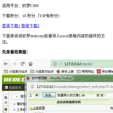
适用平台：织梦CMS
下载积分：
10
积分（VIP免积分）
登录下载1
登录下载2
下面来说说织梦dedecms批量导入excel表格内容的插件的方
法。
先来看效果图：