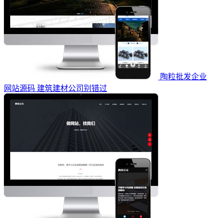
陶粒批发企业
网站源码 建筑建材公司别错过