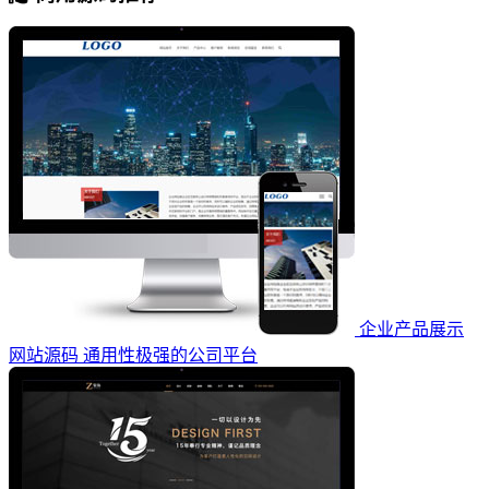
企业产品展示
网站源码 通用性极强的公司平台