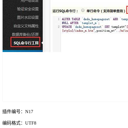
插件编号：N17
编码格式：UTF8