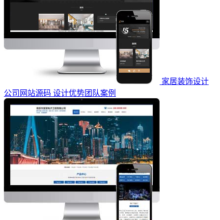
家居装饰设计
公司网站源码 设计优势团队案例