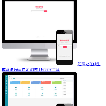
短网址在线生
成系统源码 自定义防红短链接工具