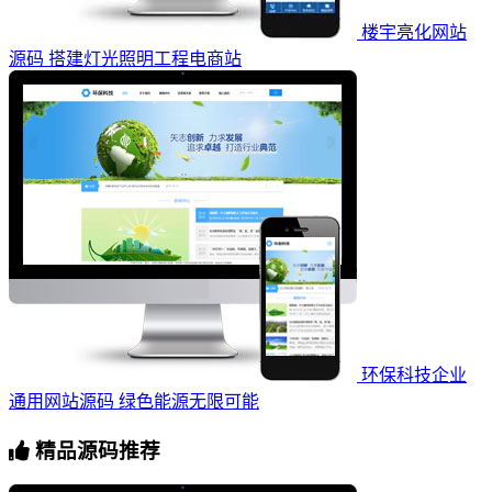
楼宇亮化网站
源码 搭建灯光照明工程电商站
环保科技企业
通用网站源码 绿色能源无限可能
精品源码推荐