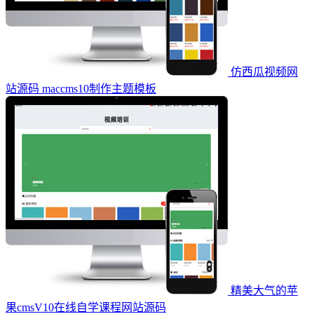
仿西瓜视频网
站源码 maccms10制作主题模板
精美大气的苹
果cmsV10在线自学课程网站源码