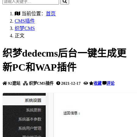
当前位置：
首页
CMS插件
织梦CMS
正文
织梦dedecms后台一键生成更
新PC和WAP插件
92建站
织梦CMS插件
2021-12-17
收藏
评论