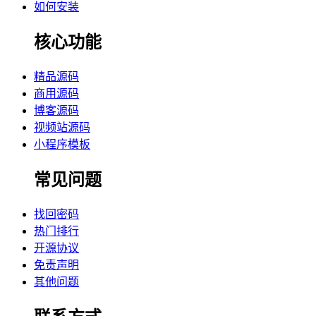
如何安装
核心功能
精品源码
商用源码
博客源码
视频站源码
小程序模板
常见问题
找回密码
热门排行
开源协议
免责声明
其他问题