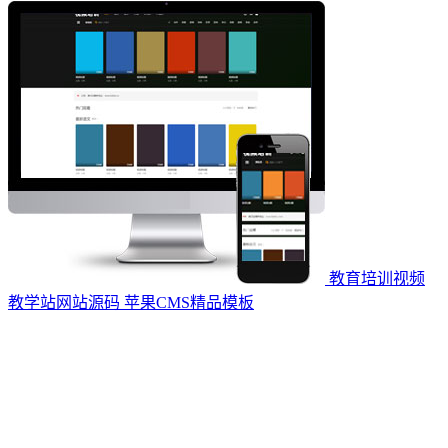
教育培训视频
教学站网站源码 苹果CMS精品模板