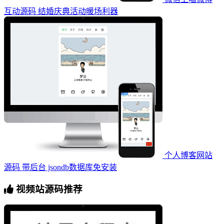
互动源码 结婚庆典活动暖场利器
个人博客网站
源码 带后台 jsondb数据库免安装
视频站源码推荐