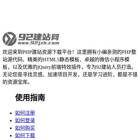
欢迎来到PHP建站资源下载平台！这里拥有小编亲测的PHP整
站源代码、精美的HTML5静态模板、卓越的微信小程序模
板，以及优雅的jQuery前端特效插件，专为92建站人员打造。
无论您是寻找灵感、加速项目开发，还是学习进阶，都是不错
的资源宝库。
使用指南
如何注册
如何登录
如何购买
如何下载