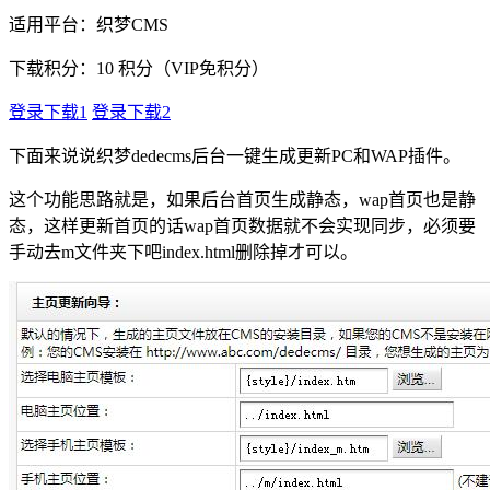
适用平台：织梦CMS
下载积分：
10
积分（VIP免积分）
登录下载1
登录下载2
下面来说说织梦dedecms后台一键生成更新PC和WAP插件。
这个功能思路就是，如果后台首页生成静态，wap首页也是静
态，这样更新首页的话wap首页数据就不会实现同步，必须要
手动去m文件夹下吧index.html删除掉才可以。