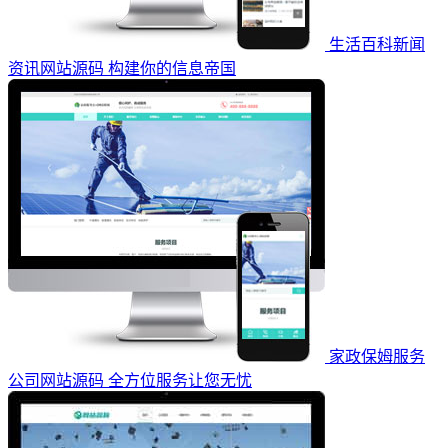
生活百科新闻
资讯网站源码 构建你的信息帝国
家政保姆服务
公司网站源码 全方位服务让您无忧