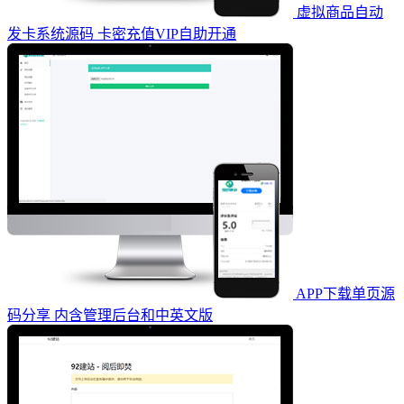
虚拟商品自动
发卡系统源码 卡密充值VIP自助开通
APP下载单页源
码分享 内含管理后台和中英文版