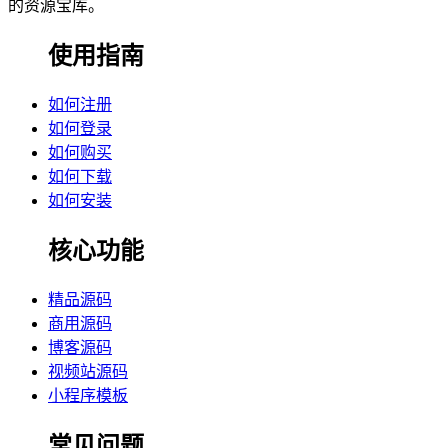
的资源宝库。
使用指南
如何注册
如何登录
如何购买
如何下载
如何安装
核心功能
精品源码
商用源码
博客源码
视频站源码
小程序模板
常见问题