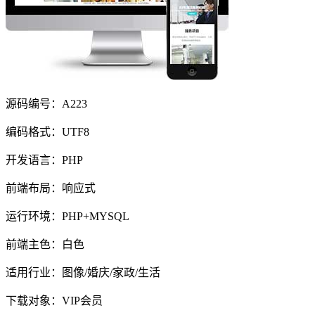
源码编号：A223
编码格式：UTF8
开发语言：PHP
前端布局：响应式
运行环境：PHP+MYSQL
前端主色：白色
适用行业：图像/婚庆/家政/生活
下载对象：VIP会员