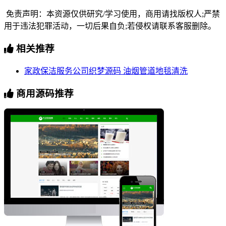
免责声明：本资源仅供研究/学习使用，商用请找版权人;严禁
用于违法犯罪活动，一切后果自负;若侵权请联系客服删除。
相关推荐
家政保洁服务公司织梦源码 油烟管道地毯清洗
商用源码推荐