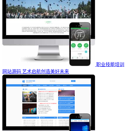
职业技能培训
网站源码 艺术启航创造美好未来