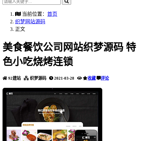
当前位置：
首页
织梦网站源码
正文
美食餐饮公司网站织梦源码 特
色小吃烧烤连锁
92建站
织梦源码
2021-03-28
收藏
评论