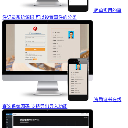
简单实用的事
件记录系统源码 可以设置事件的分类
资质证书在线
查询系统源码 支持导出导入功能