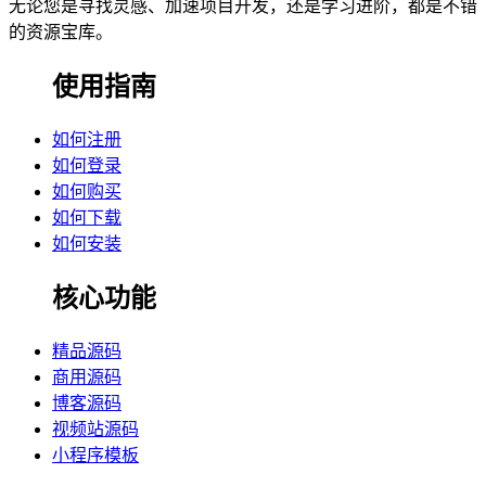
无论您是寻找灵感、加速项目开发，还是学习进阶，都是不错
的资源宝库。
使用指南
如何注册
如何登录
如何购买
如何下载
如何安装
核心功能
精品源码
商用源码
博客源码
视频站源码
小程序模板