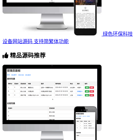
绿色环保科技
设备网站源码 支持简繁体功能
精品源码推荐