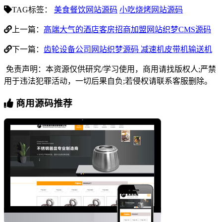
TAG标签：
美食餐饮网站源码
小吃烧烤网站源码
上一篇：
高端大气的酒店客房招商加盟网站织梦CMS源码
下一篇：
齿轮设备公司网站织梦源码 减速机皮带机输送机
免责声明：本资源仅供研究/学习使用，商用请找版权人;严禁
用于违法犯罪活动，一切后果自负;若侵权请联系客服删除。
商用源码推荐