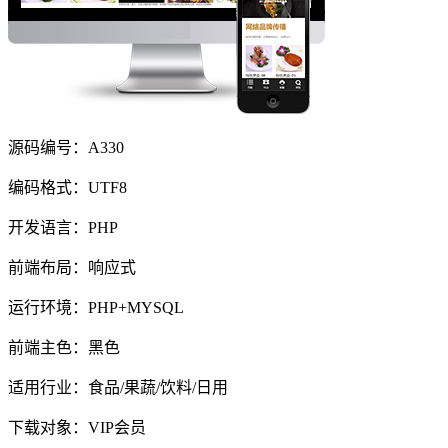
源码编号：A330
编码格式：UTF8
开发语言：PHP
前端布局：响应式
运行环境：PHP+MYSQL
前端主色：黑色
适用行业：食品/果蔬/饮料/日用
下载对象：VIP会员