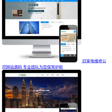
旧家电维修公
司网站源码 专业团队为您保驾护航