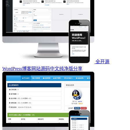
全开源
WordPress博客网站源码中文纯净版分享