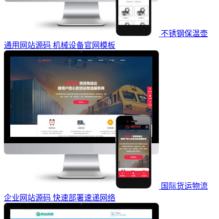
不锈钢保温壶
通用网站源码 机械设备官网模板
国际货运物流
企业网站源码 快速部署速递网络