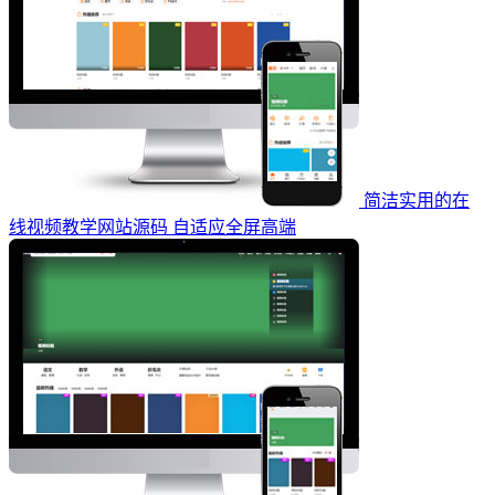
简洁实用的在
线视频教学网站源码 自适应全屏高端