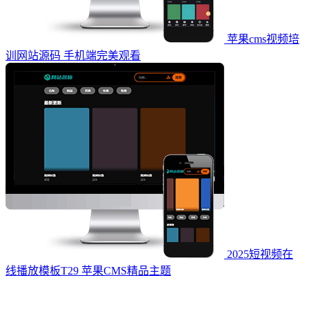
苹果cms视频培
训网站源码 手机端完美观看
2025短视频在
线播放模板T29 苹果CMS精品主题