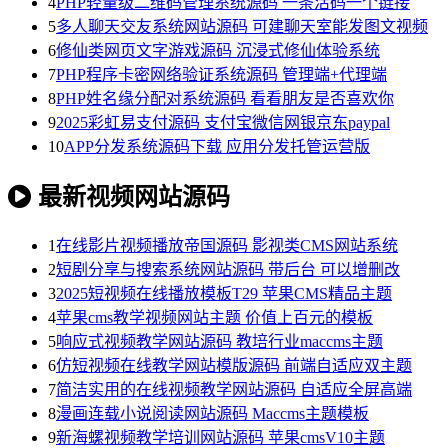
4
PHP轻量级二维码管理系统源码 一条活码一个链接
5
多人聊天交友系统网站源码 可建聊天室能发图文视频
6
修仙类网页文字游戏源码 沉浸式修仙体验系统
7
PHP程序卡密网络验证系统源码 管理端+代理端
8
PHP姓名缘分配对系统源码 看看朋友是否喜欢你
9
2025彩虹易支付源码 支付宝微信网银京东paypal
10
APP分发系统源码下载 应用分发托管运营版
最新视频网站源码
1
在线影片视频播放帝国源码 影视类CMS网站系统
2
短剧分享与搜索系统网站源码 带后台 可以增删改
3
2025短视频在线播放模板T29 苹果CMS精品主题
4
苹果cms教学视频网站主题 价值上百元的模板
5
响应式视频教学网站源码 教培行业maccms主题
6
仿短视频在线教学网站模版源码 前端自适应双主题
7
简洁实用的在线视频教学网站源码 自适应全屏高端
8
漫画连载小说阅读网站源码 Maccms主题模板
9
新海螺视频教学培训网站源码 苹果cmsV10主题