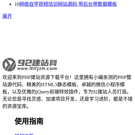
10
网络自学视频培训网站源码 带后台带数据模板
展开
欢迎来到PHP建站资源下载平台！这里拥有小编亲测的PHP整
站源代码、精美的HTML5静态模板、卓越的微信小程序模
板，以及优雅的jQuery前端特效插件，专为92建站人员打造。
无论您是寻找灵感、加速项目开发，还是学习进阶，都是不错
的资源宝库。
使用指南