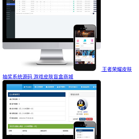
王者荣耀皮肤
抽奖系统源码 游戏皮肤盲盒商城