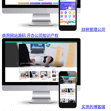
财税管理公司
商用网站源码 开办公司知识产权
实用的博客媒