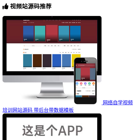
视频站源码推荐
网络自学视频
培训网站源码 带后台带数据模板