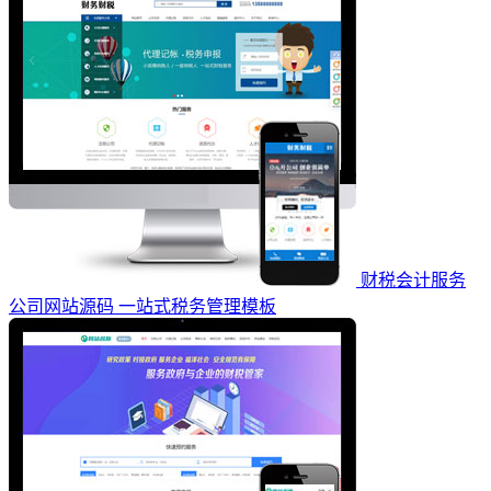
财税会计服务
公司网站源码 一站式税务管理模板