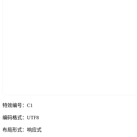
特效编号：C1
编码格式：UTF8
布局形式：响应式