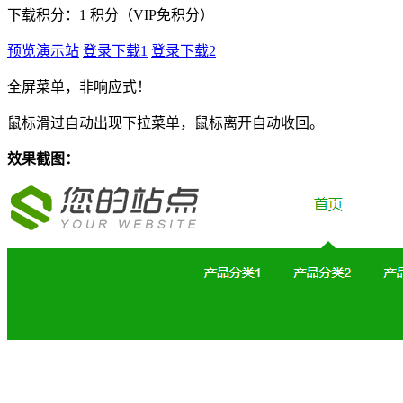
下载积分：
1
积分（VIP免积分）
预览演示站
登录下载1
登录下载2
全屏菜单，非响应式！
鼠标滑过自动出现下拉菜单，鼠标离开自动收回。
效果截图：