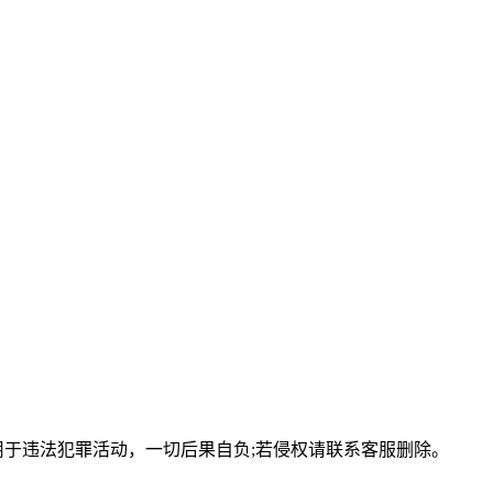
用于违法犯罪活动，一切后果自负;若侵权请联系客服删除。