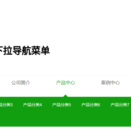
开下拉导航菜单