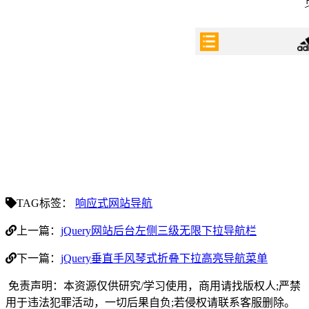
TAG标签：
响应式网站导航
上一篇：
jQuery网站后台左侧三级无限下拉导航栏
下一篇：
jQuery垂直手风琴式折叠下拉高亮导航菜单
免责声明：本资源仅供研究/学习使用，商用请找版权人;严禁
用于违法犯罪活动，一切后果自负;若侵权请联系客服删除。