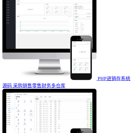
PHP进销存系统
源码 采购销售零售财务多仓库