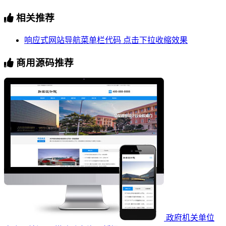
相关推荐
响应式网站导航菜单栏代码 点击下拉收缩效果
商用源码推荐
政府机关单位