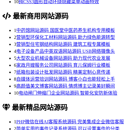
10
纯CSS3圆形自动环绕隐藏菜单动画特效
最新商用网站源码
1
中药馆网站源码 国医堂中医药养生机构专用模板
2
营销型环保化工材料网站源码 助力绿色能源转型
3
营销型住宅钢结构网站源码 建筑工程专属模板
4
电子设备产品中英双语网站源码 USB网络摄像头
5
大型农业机械设备网站源码 助力现代农业发展
6
家政月嫂服务公司网站源码 育儿保姆行业模板
7
纸箱包装设计批发网站源码 精美定制心意传递
8
自媒体运营培训网站源码 博客小白也能轻松上手
9
高颜值美文博客网站源码 情感博主记录美好瞬间
10
电动闸门伸缩门企业网站源码 智能化安防新体验
最新精品网站源码
1
PHP微信在线AI客服系统源码 完美集成企业微信客服
2
简单实用的事件记录系统源码 可以设置事件的分类