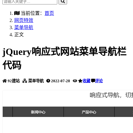
当前位置：
首页
网页特效
菜单导航
正文
jQuery响应式网站菜单导航栏
代码
92建站
菜单导航
2022-07-28
收藏
评论