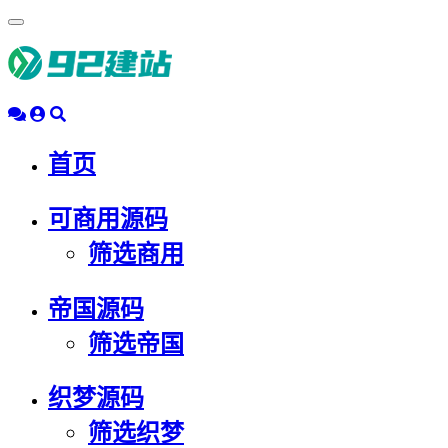
浮
动
导
航
首页
可商用源码
筛选商用
帝国源码
筛选帝国
织梦源码
筛选织梦