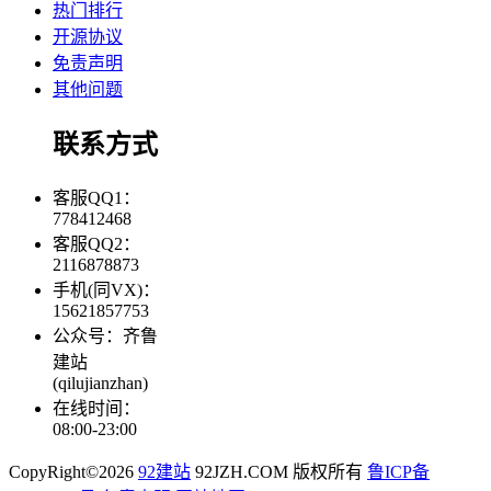
热门排行
开源协议
免责声明
其他问题
联系方式
客服QQ1：
778412468
客服QQ2：
2116878873
手机(同VX)：
15621857753
公众号：齐鲁
建站
(qilujianzhan)
在线时间：
08:00-23:00
CopyRight©2026
92建站
92JZH.COM 版权所有
鲁ICP备