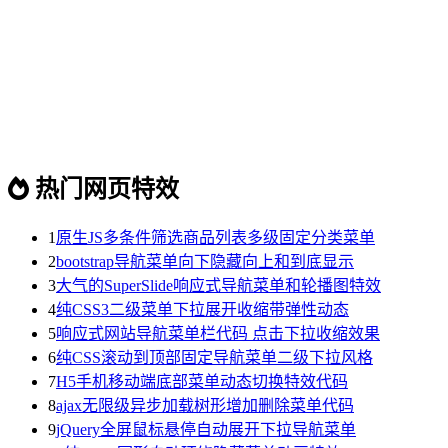
热门网页特效
1
原生JS多条件筛选商品列表多级固定分类菜单
2
bootstrap导航菜单向下隐藏向上和到底显示
3
大气的SuperSlide响应式导航菜单和轮播图特效
4
纯CSS3二级菜单下拉展开收缩带弹性动态
5
响应式网站导航菜单栏代码 点击下拉收缩效果
6
纯CSS滚动到顶部固定导航菜单二级下拉风格
7
H5手机移动端底部菜单动态切换特效代码
8
ajax无限级异步加载树形增加删除菜单代码
9
jQuery全屏鼠标悬停自动展开下拉导航菜单