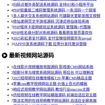
3
扫码点餐外卖配送系统源码 支持H5和小程序平台
4
PHP轻量级二维码管理系统源码 一条活码一个链接
5
多人聊天交友系统网站源码 可建聊天室能发图文视频
6
修仙类网页文字游戏源码 沉浸式修仙体验系统
7
PHP程序卡密网络验证系统源码 管理端+代理端
8
PHP姓名缘分配对系统源码 看看朋友是否喜欢你
9
2025彩虹易支付源码 支付宝微信网银京东paypal
10
APP分发系统源码下载 应用分发托管运营版
最新视频网站源码
1
在线影片视频播放帝国源码 影视类CMS网站系统
2
短剧分享与搜索系统网站源码 带后台 可以增删改
3
2025短视频在线播放模板T29 苹果CMS精品主题
4
苹果cms教学视频网站主题 价值上百元的模板
5
响应式视频教学网站源码 教培行业maccms主题
6
仿短视频在线教学网站模版源码 前端自适应双主题
7
简洁实用的在线视频教学网站源码 自适应全屏高端