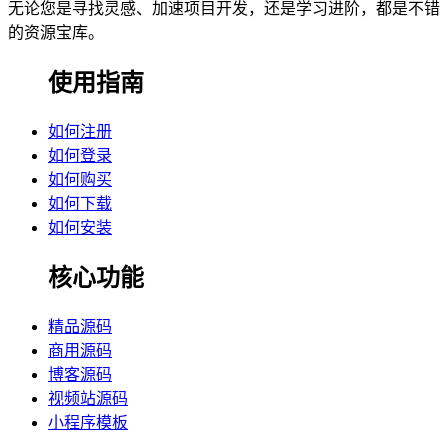
无论您是寻找灵感、加速项目开发，还是学习进阶，都是不错
的资源宝库。
使用指南
如何注册
如何登录
如何购买
如何下载
如何安装
核心功能
精品源码
商用源码
博客源码
视频站源码
小程序模板