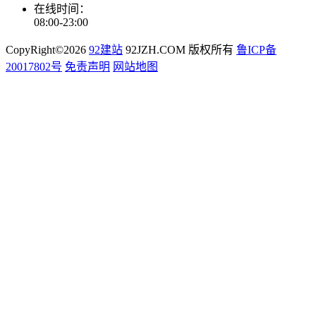
在线时间：
08:00-23:00
CopyRight©2026
92建站
92JZH.COM 版权所有
鲁ICP备
20017802号
免责声明
网站地图