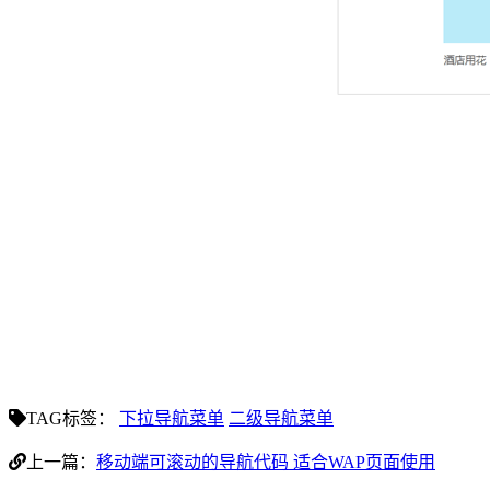
TAG标签：
下拉导航菜单
二级导航菜单
上一篇：
移动端可滚动的导航代码 适合WAP页面使用