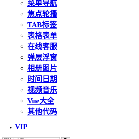
菜单导航
焦点轮播
TAB标签
表格表单
在线客服
弹层浮窗
相册图片
时间日期
视频音乐
Vue大全
其他代码
VIP