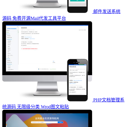
邮件发送系统
源码 免费开源Mail代发工具平台
PHP文档管理系
统源码 无限级分类 Wrod图文粘贴