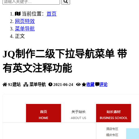
当前位置：
首页
网页特效
菜单导航
正文
JQ制作二级下拉导航菜单 带
有英文注释功能
92建站
菜单导航
2021-06-24
收藏
评论