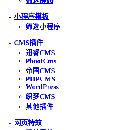
筛选静态
小程序模板
筛选小程序
CMS插件
迅睿CMS
PbootCms
帝国CMS
PHPCMS
WordPress
织梦CMS
其他插件
网页特效