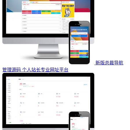
新版总裁导航
管理源码 个人站长专业网址平台