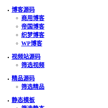
博客源码
商用博客
帝国博客
织梦博客
WP博客
视频站源码
筛选视频
精品源码
筛选精品
静态模板