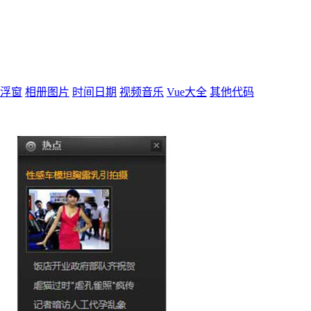
浮窗
相册图片
时间日期
视频音乐
Vue大全
其他代码