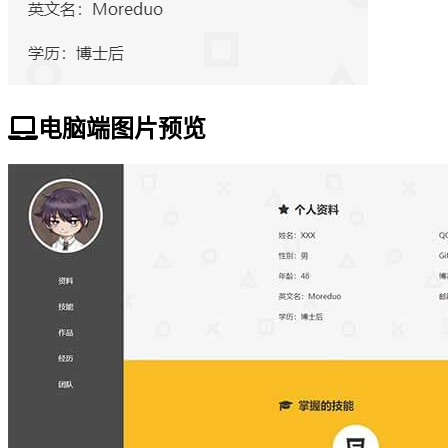
电脑端图片预览