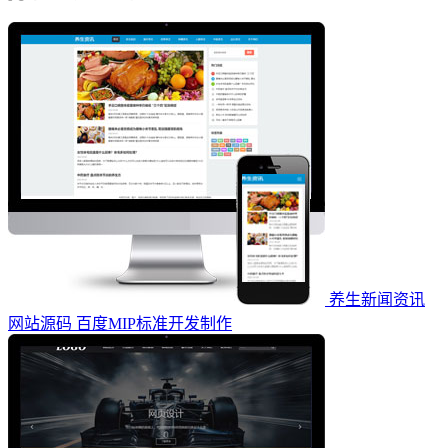
养生新闻资讯
网站源码 百度MIP标准开发制作