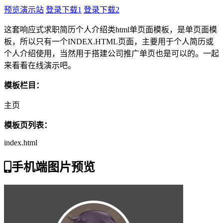
预览演示站
登录下载1
登录下载2
这套响应式求职简历个人介绍类html单页面模板，是单页面模
板，所以只有一个INDEX.HTML页面，主要用于个人简历或
个人介绍使用，当然用于搭建公司推广单页也是可以的。一起
来看看在线演示吧。
模板栏目：
主页
模板页列表：
index.html
手机端图片预览