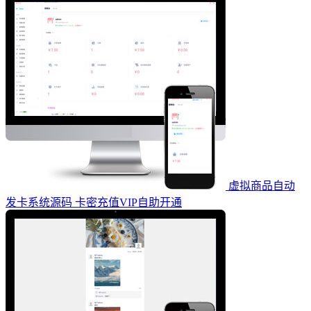
虚拟商品自动
发卡系统源码 卡密充值VIP自助开通