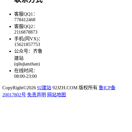
客服QQ1：
778412468
客服QQ2：
2116878873
手机(同VX)：
15621857753
公众号：齐鲁
建站
(qilujianzhan)
在线时间：
08:00-23:00
CopyRight©2026
92建站
92JZH.COM 版权所有
鲁ICP备
20017802号
免责声明
网站地图