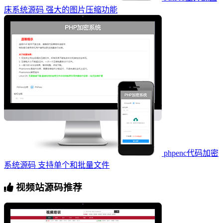
床系统源码 强大的图片压缩功能
phpenc代码加密
系统源码 支持单个和批量文件
视频站源码推荐