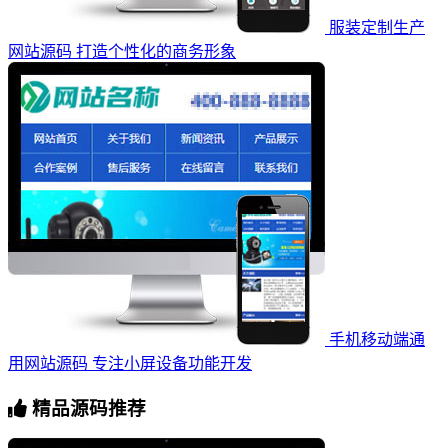
服装定制生产
网站源码 打造个性化的商务形象
手机移动端通
用网站源码 专注小屏设备功能开发
精品源码推荐