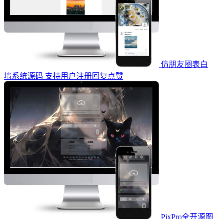
仿朋友圈表白
墙系统源码 支持用户注册回复点赞
PixPro全开源图