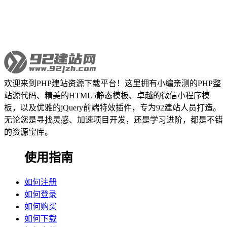
欢迎来到PHP建站资源下载平台！这里拥有小编亲测的PHP整
站源代码、精美的HTML5静态模板、卓越的微信小程序模
板，以及优雅的jQuery前端特效插件，专为92建站人员打造。
无论您是寻找灵感、加速项目开发，还是学习进阶，都是不错
的资源宝库。
使用指南
如何注册
如何登录
如何购买
如何下载