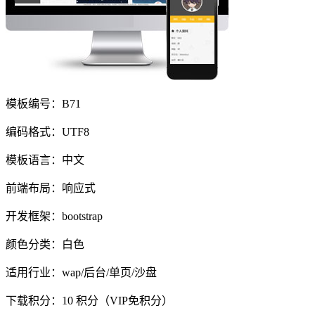
模板编号：B71
编码格式：UTF8
模板语言：中文
前端布局：响应式
开发框架：bootstrap
颜色分类：白色
适用行业：wap/后台/单页/沙盘
下载积分：
10
积分（VIP免积分）