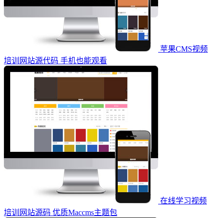
苹果CMS视频
培训网站源代码 手机也能观看
在线学习视频
培训网站源码 优质Maccms主题包