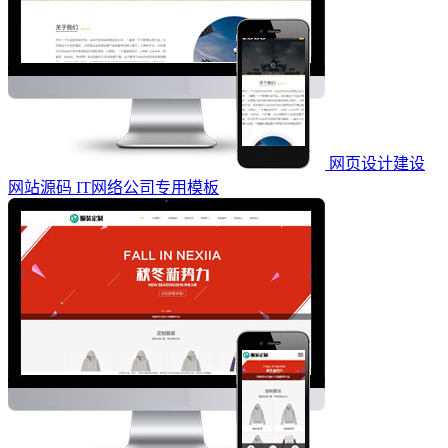
网页设计建设
网站源码 IT网络公司专用模板