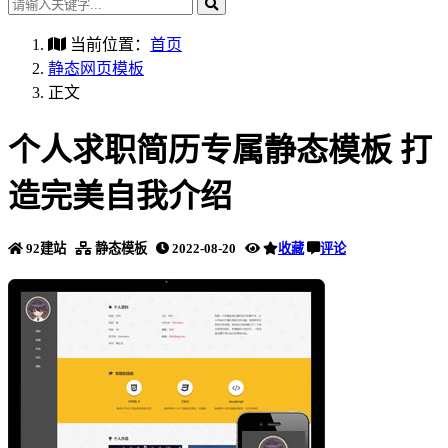
当前位置：
首页
静态网页模板
正文
个人求职简历专属静态模板 打
造完美自我介绍
92建站
静态模板
2022-08-20
收藏
评论