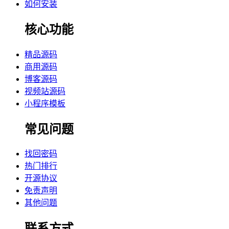
如何安装
核心功能
精品源码
商用源码
博客源码
视频站源码
小程序模板
常见问题
找回密码
热门排行
开源协议
免责声明
其他问题
联系方式