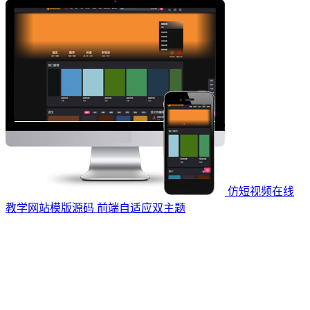
仿短视频在线
教学网站模版源码 前端自适应双主题