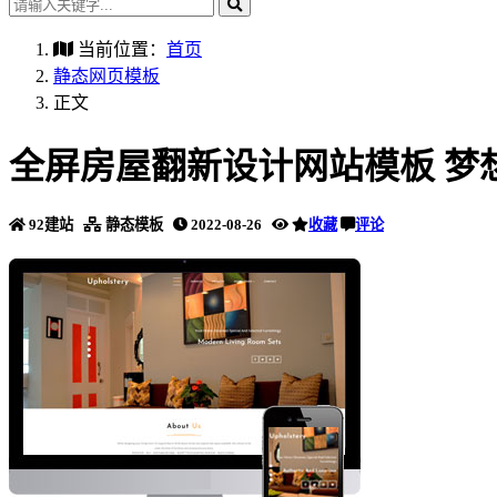
当前位置：
首页
静态网页模板
正文
全屏房屋翻新设计网站模板 梦
92建站
静态模板
2022-08-26
收藏
评论