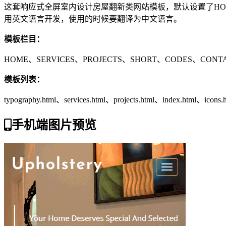
这套响应式全屏室内设计房屋翻新类网站模板，默认设置了HOME、
用英文语言开发，使用的时候要翻译为中文语言。
模板栏目：
HOME、SERVICES、PROJECTS、SHORT、CODES、CONT
模板列表：
typography.html、services.html、projects.html、index.html、icons.
手机端图片预览