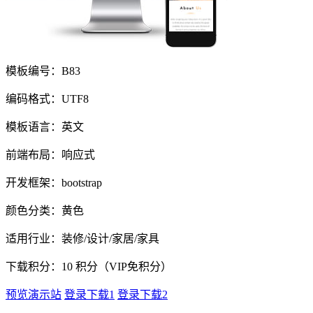
模板编号：B83
编码格式：UTF8
模板语言：英文
前端布局：响应式
开发框架：bootstrap
颜色分类：黄色
适用行业：装修/设计/家居/家具
下载积分：
10
积分（VIP免积分）
预览演示站
登录下载1
登录下载2