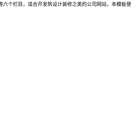
TACT等六个栏目，适合开发筑设计装修之类的公司网站，本模板使