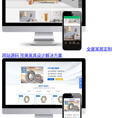
全屋家居定制
网站源码 完美家具设计解决方案