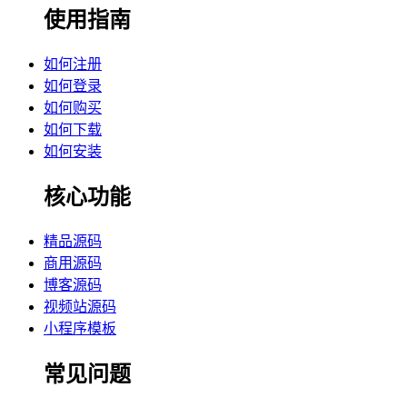
使用指南
如何注册
如何登录
如何购买
如何下载
如何安装
核心功能
精品源码
商用源码
博客源码
视频站源码
小程序模板
常见问题