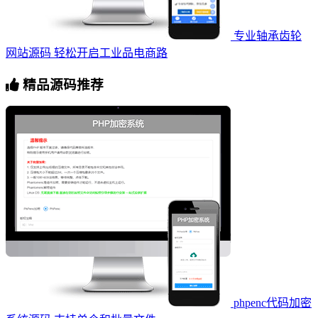
专业轴承齿轮
网站源码 轻松开启工业品电商路
精品源码推荐
phpenc代码加密