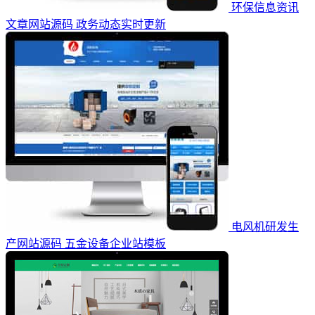
环保信息资讯
文章网站源码 政务动态实时更新
电风机研发生
产网站源码 五金设备企业站模板