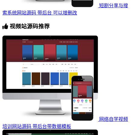
短剧分享与搜
索系统网站源码 带后台 可以增删改
视频站源码推荐
网络自学视频
培训网站源码 带后台带数据模板