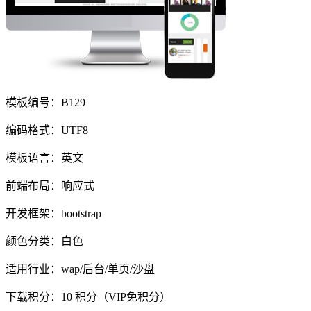
模板编号：B129
编码格式：UTF8
模板语言：英文
前端布局：响应式
开发框架：bootstrap
颜色分类：白色
适用行业：wap/后台/单页/沙盘
下载积分：
10
积分（VIP免积分）