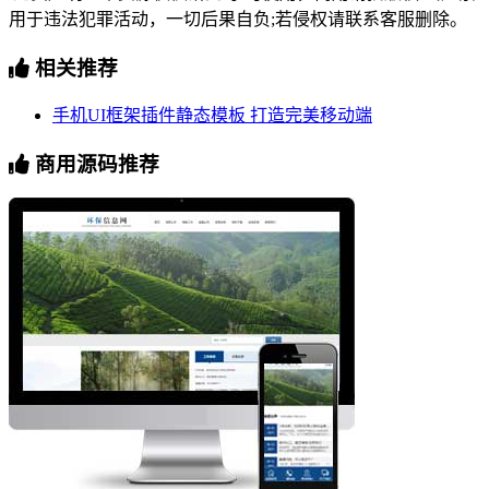
用于违法犯罪活动，一切后果自负;若侵权请联系客服删除。
相关推荐
手机UI框架插件静态模板 打造完美移动端
商用源码推荐