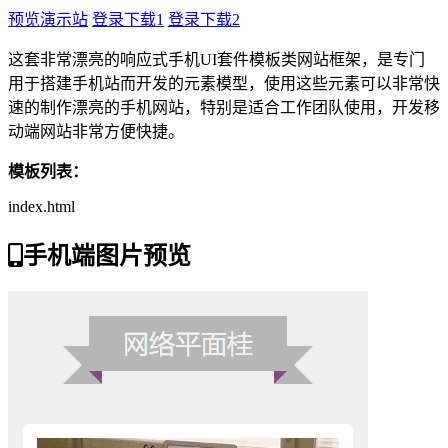
预览演示站
登录下载1
登录下载2
这套非常漂亮的响应式手机UI套件模板类网站框架，是专门
用于搭建手机站而开发的元素模型，使用这些元素可以非常快
速的制作漂亮的手机网站，特别是适合工作团队使用，开发移
动端网站非常方便快捷。
模板列表：
index.html
手机端图片预览