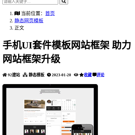
当前位置：
首页
静态网页模板
正文
手机UI套件模板网站框架 助力
网站框架升级
92建站
静态模板
2023-01-20
收藏
评论