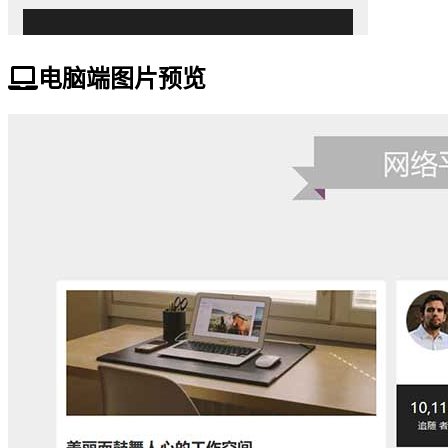
电脑端图片预览