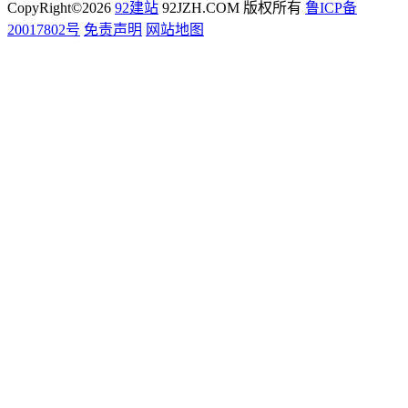
CopyRight©2026
92建站
92JZH.COM 版权所有
鲁ICP备
20017802号
免责声明
网站地图