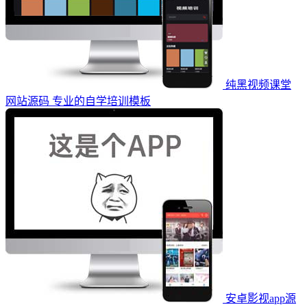
纯黑视频课堂
网站源码 专业的自学培训模板
安卓影视app源