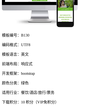
模板编号：B130
编码格式：UTF8
模板语言：英文
前端布局：响应式
开发框架：bootstrap
颜色分类：绿色
适用行业：餐饮/酒店/旅行/票务
下载积分：
10
积分（VIP免积分）