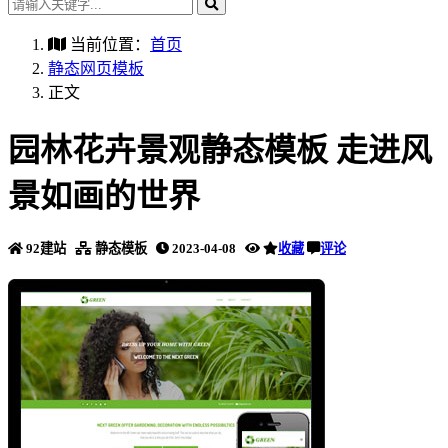
当前位置：
首页
静态网页模板
正文
园林花卉景观静态模板 走进风
景如画的世界
92建站
静态模板
2023-04-08
收藏
评论