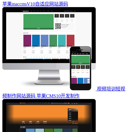
苹果maccmsV10自适应网站源码
视频培训短视
频制作网站源码 苹果CMS10开发制作