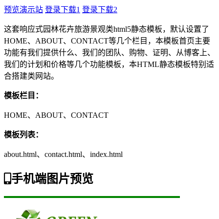
预览演示站
登录下载1
登录下载2
这套响应式园林花卉旅游景观类html5静态模板，默认设置了
HOME、ABOUT、CONTACT等几个栏目，本模板首页主要
功能有我们提供什么、我们的团队、购物、证明、从博客上、
我们的计划和价格等几个功能模板，本HTML静态模板特别适
合搭建类网站。
模板栏目：
HOME、ABOUT、CONTACT
模板列表：
about.html、contact.html、index.html
手机端图片预览