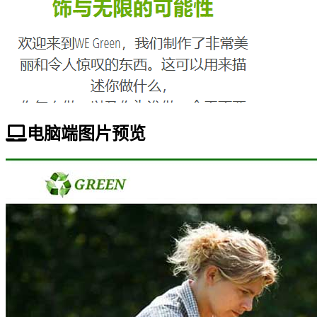
电脑端图片预览