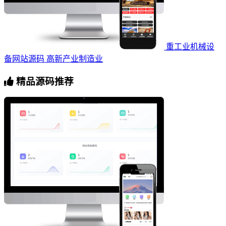
重工业机械设
备网站源码 高新产业制造业
精品源码推荐