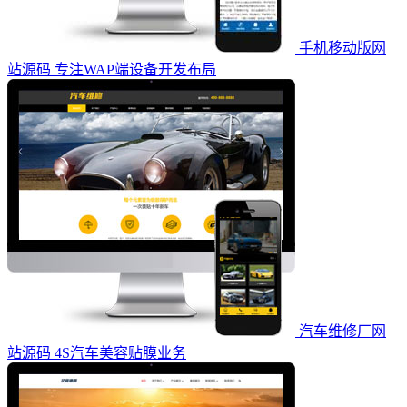
手机移动版网
站源码 专注WAP端设备开发布局
汽车维修厂网
站源码 4S汽车美容贴膜业务