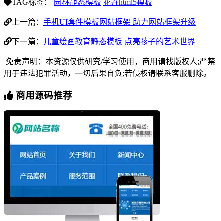
TAG标签：
园林静态模板
花卉html5模板
上一篇：
手机UI套件模板网站框架 助力网站框架升级
下一篇：
儿童绘画教育静态模板 点亮孩子的艺术世界
免责声明：本资源仅供研究/学习使用，商用请找版权人;严禁
用于违法犯罪活动，一切后果自负;若侵权请联系客服删除。
商用源码推荐