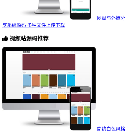
网盘与外链分
享系统源码 多种文件上传下载
视频站源码推荐
简约白色风格