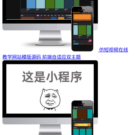
仿短视频在线
教学网站模版源码 前端自适应双主题