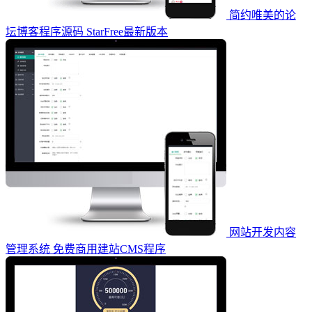
简约唯美的论
坛博客程序源码 StarFree最新版本
网站开发内容
管理系统 免费商用建站CMS程序