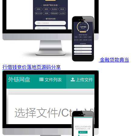
金融贷款典当
行借钱竞价落地页源码分享