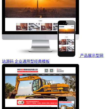
产品展示型网
站源码 企业通用型经典模板