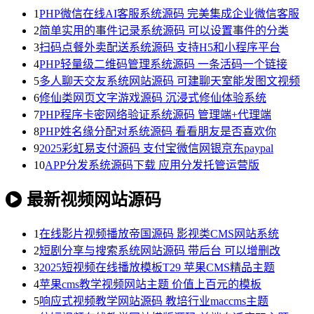
1
PHP微信在线AI客服系统源码 完美集成企业微信客服
2
简单实用的事件记录系统源码 可以设置事件的分类
3
扫码点餐外卖配送系统源码 支持H5和小程序平台
4
PHP轻量级二维码管理系统源码 一条活码一个链接
5
多人聊天交友系统网站源码 可建聊天室能发图文视频
6
修仙类网页文字游戏源码 沉浸式修仙体验系统
7
PHP程序卡密网络验证系统源码 管理端+代理端
8
PHP姓名缘分配对系统源码 看看朋友是否喜欢你
9
2025彩虹易支付源码 支付宝微信网银京东paypal
10
APP分发系统源码下载 应用分发托管运营版
最新视频网站源码
1
在线影片视频播放帝国源码 影视类CMS网站系统
2
短剧分享与搜索系统网站源码 带后台 可以增删改
3
2025短视频在线播放模板T29 苹果CMS精品主题
4
苹果cms教学视频网站主题 价值上百元的模板
5
响应式视频教学网站源码 教培行业maccms主题