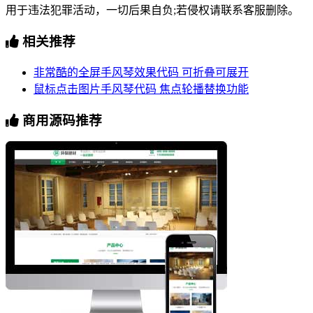
用于违法犯罪活动，一切后果自负;若侵权请联系客服删除。
相关推荐
非常酷的全屏手风琴效果代码 可折叠可展开
鼠标点击图片手风琴代码 焦点轮播替换功能
商用源码推荐