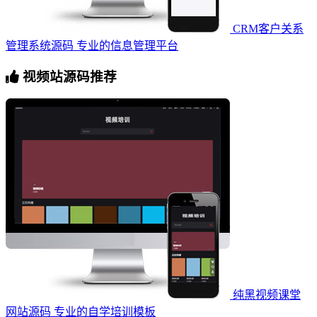
CRM客户关系
管理系统源码 专业的信息管理平台
视频站源码推荐
纯黑视频课堂
网站源码 专业的自学培训模板