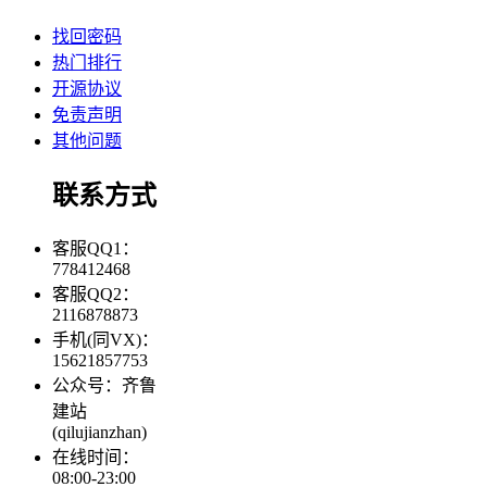
找回密码
热门排行
开源协议
免责声明
其他问题
联系方式
客服QQ1：
778412468
客服QQ2：
2116878873
手机(同VX)：
15621857753
公众号：齐鲁
建站
(qilujianzhan)
在线时间：
08:00-23:00