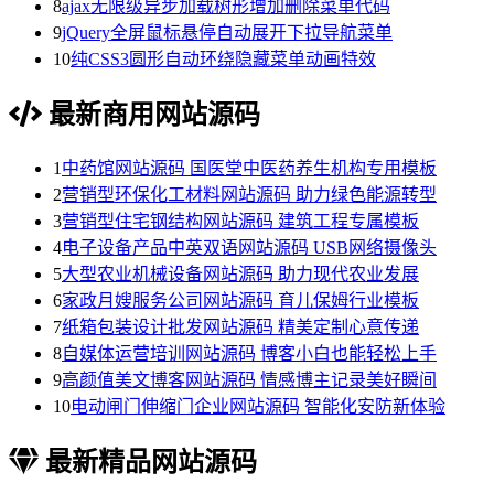
8
ajax无限级异步加载树形增加删除菜单代码
9
jQuery全屏鼠标悬停自动展开下拉导航菜单
10
纯CSS3圆形自动环绕隐藏菜单动画特效
最新商用网站源码
1
中药馆网站源码 国医堂中医药养生机构专用模板
2
营销型环保化工材料网站源码 助力绿色能源转型
3
营销型住宅钢结构网站源码 建筑工程专属模板
4
电子设备产品中英双语网站源码 USB网络摄像头
5
大型农业机械设备网站源码 助力现代农业发展
6
家政月嫂服务公司网站源码 育儿保姆行业模板
7
纸箱包装设计批发网站源码 精美定制心意传递
8
自媒体运营培训网站源码 博客小白也能轻松上手
9
高颜值美文博客网站源码 情感博主记录美好瞬间
10
电动闸门伸缩门企业网站源码 智能化安防新体验
最新精品网站源码