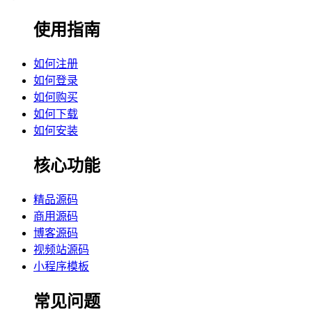
使用指南
如何注册
如何登录
如何购买
如何下载
如何安装
核心功能
精品源码
商用源码
博客源码
视频站源码
小程序模板
常见问题