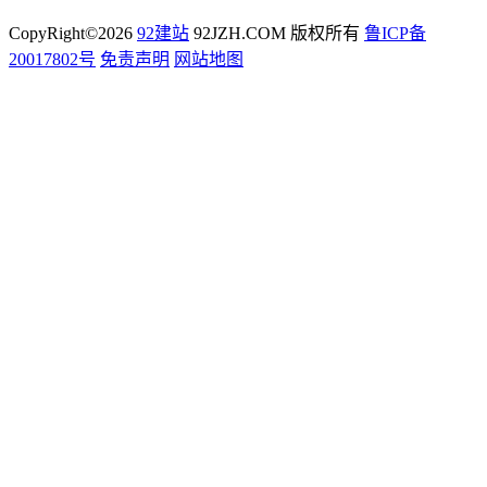
CopyRight©2026
92建站
92JZH.COM 版权所有
鲁ICP备
20017802号
免责声明
网站地图