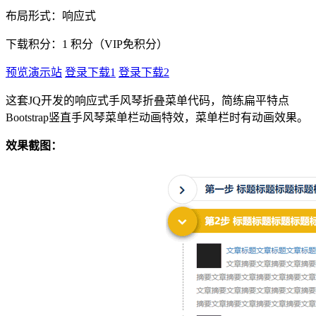
布局形式：响应式
下载积分：
1
积分（VIP免积分）
预览演示站
登录下载1
登录下载2
这套JQ开发的响应式手风琴折叠菜单代码，简练扁平特点
Bootstrap竖直手风琴菜单栏动画特效，菜单栏时有动画效果。
效果截图：