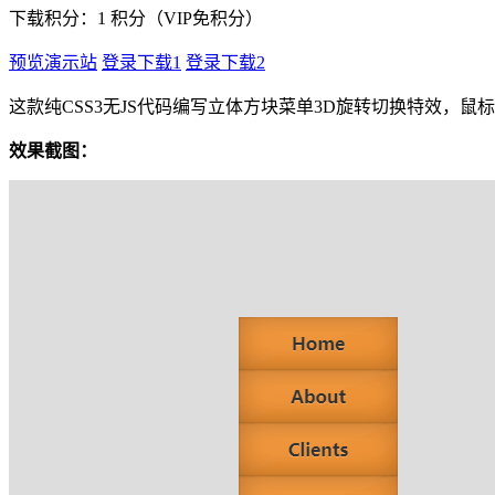
下载积分：
1
积分（VIP免积分）
预览演示站
登录下载1
登录下载2
这款纯CSS3无JS代码编写立体方块菜单3D旋转切换特效，
效果截图：