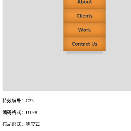
特效编号：C23
编码格式：UTF8
布局形式：响应式