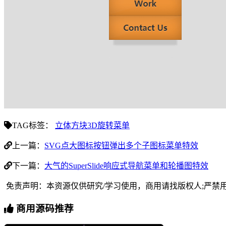
TAG标签：
立体方块3D旋转菜单
上一篇：
SVG点大图标按钮弹出多个子图标菜单特效
下一篇：
大气的SuperSlide响应式导航菜单和轮播图特效
免责声明：本资源仅供研究/学习使用，商用请找版权人;严禁
商用源码推荐