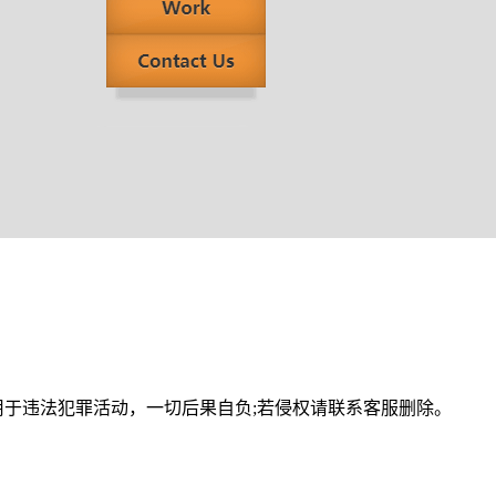
用于违法犯罪活动，一切后果自负;若侵权请联系客服删除。