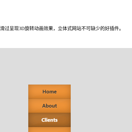
鼠标滑过呈现3D旋转动画效果，立体式网站不可缺少的好插件。