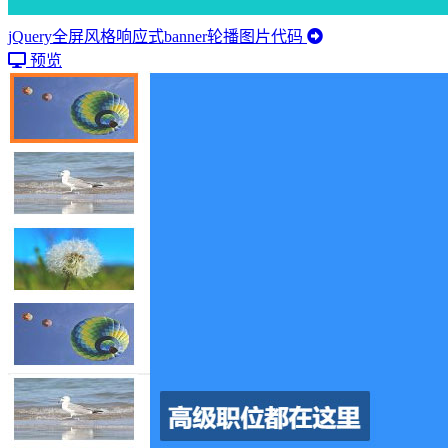
jQuery全屏风格响应式banner轮播图片代码
预览