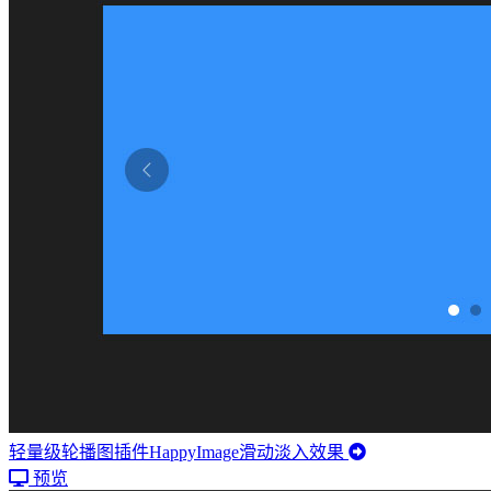
轻量级轮播图插件HappyImage滑动淡入效果
预览