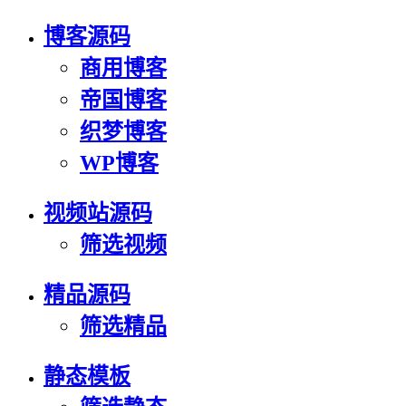
博客源码
商用博客
帝国博客
织梦博客
WP博客
视频站源码
筛选视频
精品源码
筛选精品
静态模板