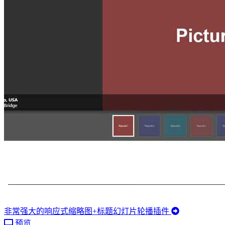
非常强大的响应式缩略图+标题幻灯片轮播插件
预览