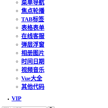
菜单导航
焦点轮播
TAB标签
表格表单
在线客服
弹层浮窗
相册图片
时间日期
视频音乐
Vue大全
其他代码
VIP