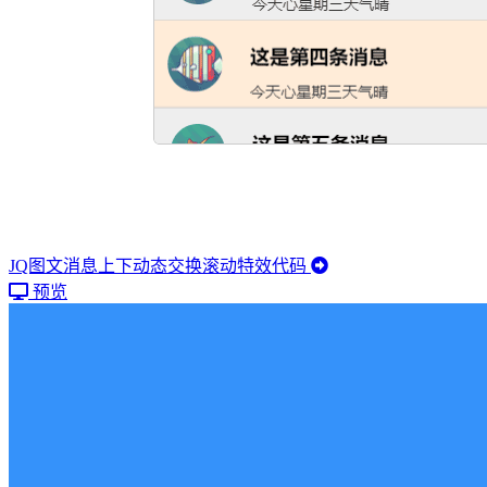
JQ图文消息上下动态交换滚动特效代码
预览