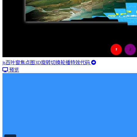
js百叶窗焦点图3D旋转切换轮播特效代码
预览