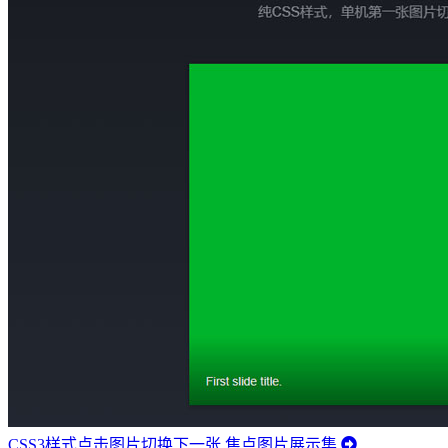
CSS3样式点击图片切换下一张 焦点图片展示集