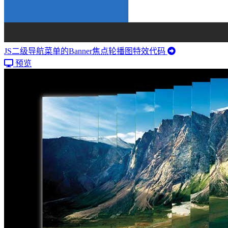
JS二级导航菜单的Banner焦点轮播图特效代码
预览