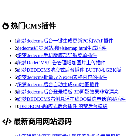
热门CMS插件
1
织梦dedecms后台一键生成更新PC和WAP插件
2
dedecms织梦网站地图sitemap.html生成插件
3
织梦dedecms手机版底部导航菜单插件
4
织梦DedeCMS广告管理增加图片上传插件
5
织梦DEDECMS响应式后台插件 BUTF8和GBK版
6
织梦dedecms批量导入excel表格内容的插件
7
织梦dedecms后台自动生成xml地图插件
8
织梦dedecms后台登录模板 3D阴影效果非常漂亮
9
织梦DEDECMS右侧悬浮在线QQ微信电话客服插件
10
DEDECMS响应式后台插件 织梦后台模板
最新商用网站源码