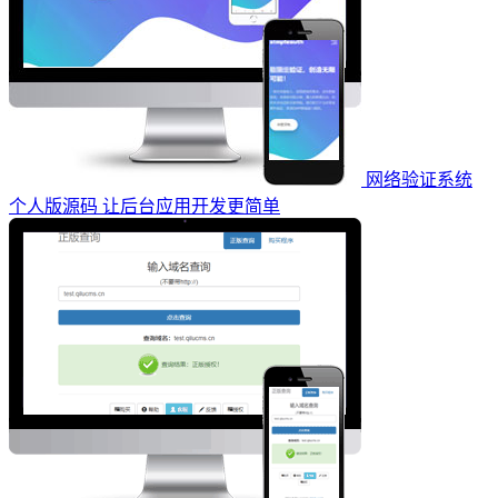
网络验证系统
个人版源码 让后台应用开发更简单