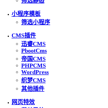
筛选静态
小程序模板
筛选小程序
CMS插件
迅睿CMS
PbootCms
帝国CMS
PHPCMS
WordPress
织梦CMS
其他插件
网页特效