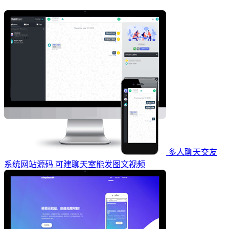
多人聊天交友
系统网站源码 可建聊天室能发图文视频