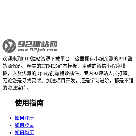
欢迎来到PHP建站资源下载平台！这里拥有小编亲测的PHP整
站源代码、精美的HTML5静态模板、卓越的微信小程序模
板，以及优雅的jQuery前端特效插件，专为92建站人员打造。
无论您是寻找灵感、加速项目开发，还是学习进阶，都是不错
的资源宝库。
使用指南
如何注册
如何登录
如何购买