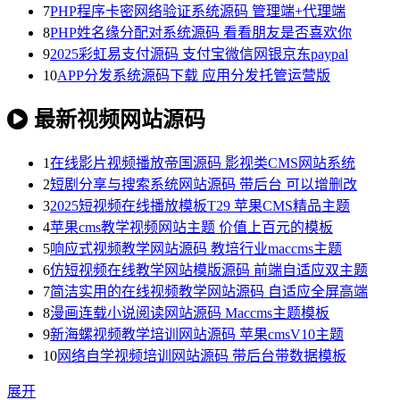
7
PHP程序卡密网络验证系统源码 管理端+代理端
8
PHP姓名缘分配对系统源码 看看朋友是否喜欢你
9
2025彩虹易支付源码 支付宝微信网银京东paypal
10
APP分发系统源码下载 应用分发托管运营版
最新视频网站源码
1
在线影片视频播放帝国源码 影视类CMS网站系统
2
短剧分享与搜索系统网站源码 带后台 可以增删改
3
2025短视频在线播放模板T29 苹果CMS精品主题
4
苹果cms教学视频网站主题 价值上百元的模板
5
响应式视频教学网站源码 教培行业maccms主题
6
仿短视频在线教学网站模版源码 前端自适应双主题
7
简洁实用的在线视频教学网站源码 自适应全屏高端
8
漫画连载小说阅读网站源码 Maccms主题模板
9
新海螺视频教学培训网站源码 苹果cmsV10主题
10
网络自学视频培训网站源码 带后台带数据模板
展开