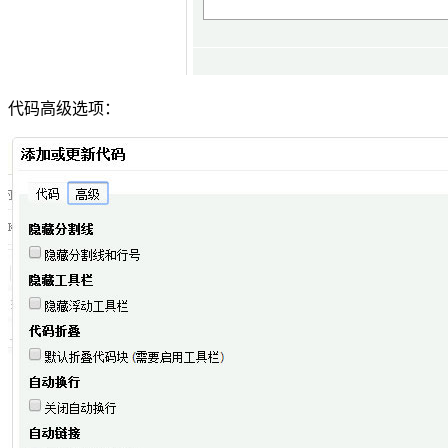
代码高级选项：