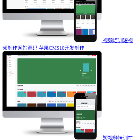
视频培训短视
频制作网站源码 苹果CMS10开发制作
短视频培训在