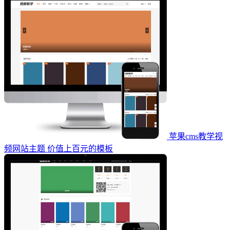
苹果cms教学视
频网站主题 价值上百元的模板