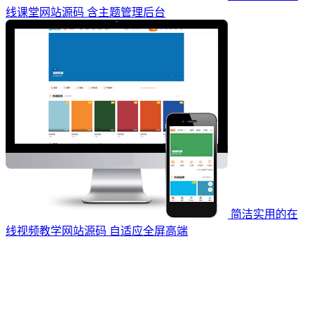
线课堂网站源码 含主题管理后台
简洁实用的在
线视频教学网站源码 自适应全屏高端