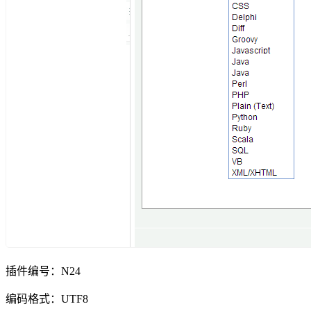
插件编号：N24
编码格式：UTF8