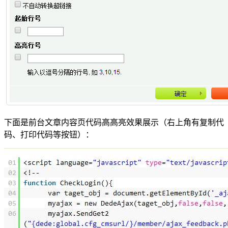
下面是前台文章内容页代码高高亮效果展示（右上角有复制代
码、打印代码等按钮）：