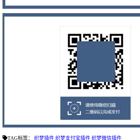
TAG标签：
织梦插件
织梦支付宝插件
织梦微信插件