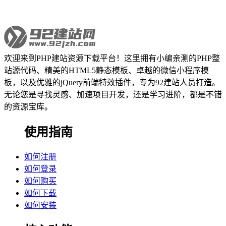
欢迎来到PHP建站资源下载平台！这里拥有小编亲测的PHP整
站源代码、精美的HTML5静态模板、卓越的微信小程序模
板，以及优雅的jQuery前端特效插件，专为92建站人员打造。
无论您是寻找灵感、加速项目开发，还是学习进阶，都是不错
的资源宝库。
使用指南
如何注册
如何登录
如何购买
如何下载
如何安装