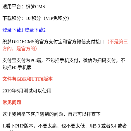
适用平台：织梦CMS
下载积分：
10
积分（VIP免积分）
登录下载1
登录下载2
织梦DEDECMS的官方支付宝和官方微信支付接口
（不是第三
方的，是官方的）
支付宝支付为PC端，不包括手机支付，微信为扫码支付，不
包括H5手机版
文件有GBK和UTF8版本
2019年6月测试可以使用
常见问题
这里我列举下客户遇到的问题，自己可以排查下
1.看下PHP版本，不要太高，也不要太低，用5.3 或者5.4 或者