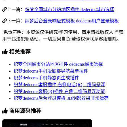
上一篇：
织梦全国城市分站地区插件 dedecms城市选择
下一篇：
织梦后台登录响应式模板 dedecms用户登录模板
免责声明：本资源仅供研究/学习使用，商用请找版权人;严禁
用于违法犯罪活动，一切后果自负;若侵权请联系客服删除。
相关推荐
织梦全国城市分站地区插件 dedecms城市选择
织梦dedecms手机版底部导航菜单插件
织梦dedecms手机静态页生成插件
织梦dedecms客服插件 右侧电话QQ二维码悬浮
织梦dedecms客服QQ插件 右侧二维码悬浮功能
织梦dedecms后台登录模板 3D阴影效果非常漂亮
商用源码推荐