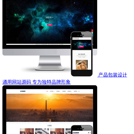
产品包装设计
通用网站源码 专为独特品牌形象