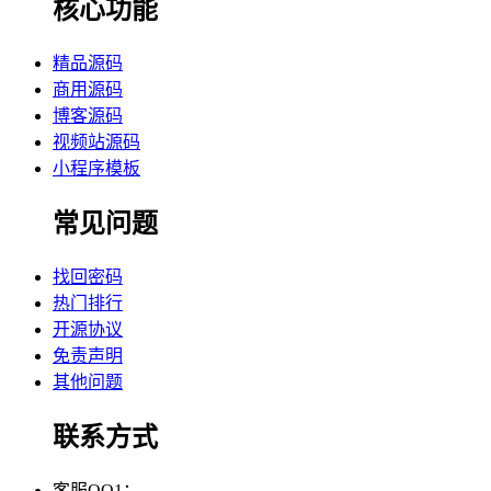
核心功能
精品源码
商用源码
博客源码
视频站源码
小程序模板
常见问题
找回密码
热门排行
开源协议
免责声明
其他问题
联系方式
客服QQ1：