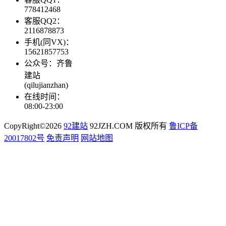
778412468
客服QQ2：
2116878873
手机(同VX)：
15621857753
公众号：齐鲁
建站
(qilujianzhan)
在线时间：
08:00-23:00
CopyRight©2026
92建站
92JZH.COM 版权所有
鲁ICP备
20017802号
免责声明
网站地图