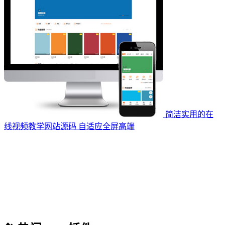
简洁实用的在
线视频教学网站源码 自适应全屏高端