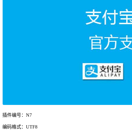
插件编号：N7
编码格式：UTF8