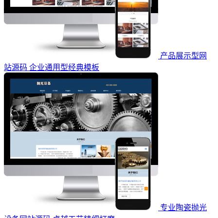
产品展示型网
站源码 企业通用型经典模板
专业陶瓷抛光