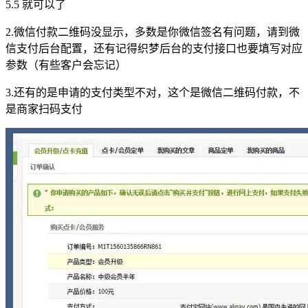
5.5 就可以了
2.微信付款二维码没显示，多数是你微信签名有问题，请到微
信支付后台配置，还有记得织梦后台的支付接口也要填写对应
参数（有些客户会忘记）
3.还有的是申请的支付类型不对，这个是微信二维码付款，不
是商家扫码支付