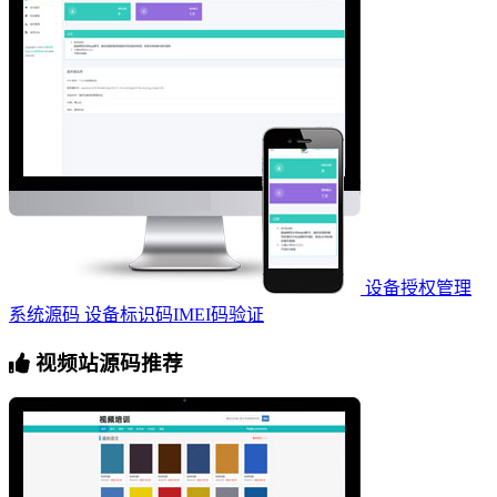
设备授权管理
系统源码 设备标识码IMEI码验证
视频站源码推荐