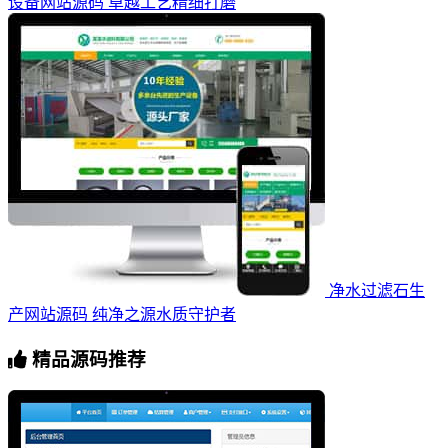
设备网站源码 卓越工艺精细打磨
净水过滤石生
产网站源码 纯净之源水质守护者
精品源码推荐