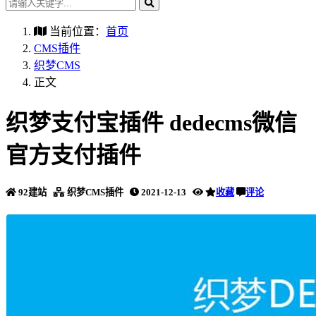
当前位置：
首页
CMS插件
织梦CMS
正文
织梦支付宝插件 dedecms微信
官方支付插件
92建站
织梦CMS插件
2021-12-13
收藏
评论