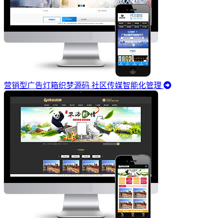
营销型广告灯箱织梦源码 社区传媒智能化管理