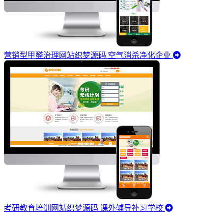
营销型甲醛治理网站织梦源码 空气消杀净化企业
考研教育培训网站织梦源码 课外辅导补习学校