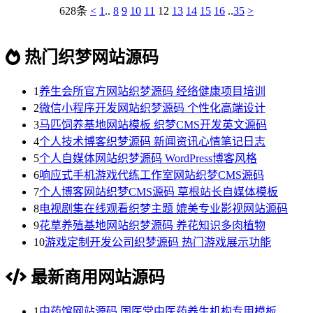
628条
<
1
..
8
9
10
11
12
13
14
15
16
..
35
>
热门织梦网站源码
1
养生会所官方网站织梦源码 经络健康项目培训
2
微信小程序开发网站织梦源码 个性化高端设计
3
马匹饲养基地网站模板 织梦CMS开发英文源码
4
个人技术博客织梦源码 新闻资讯心情笔记日志
5
个人自媒体网站织梦源码 WordPress博客风格
6
响应式手机游戏代练工作室网站织梦CMS源码
7
个人博客网站织梦CMS源码 草根站长自媒体模板
8
电视剧集在线观看织梦主题 媲美专业影视网站源码
9
花草养殖基地网站织梦源码 养花知识多肉植物
10
游戏定制开发公司织梦源码 热门游戏展示功能
最新商用网站源码
1
中药馆网站源码 国医堂中医药养生机构专用模板