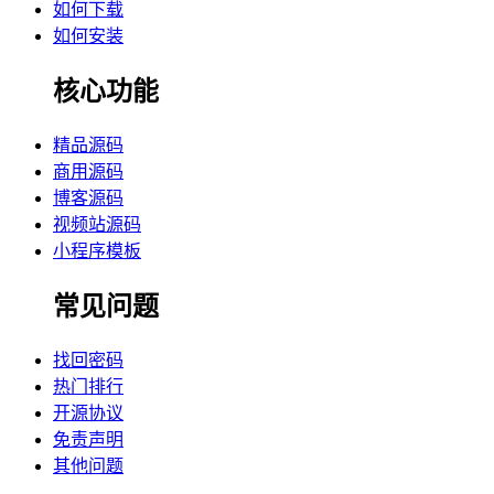
如何下载
如何安装
核心功能
精品源码
商用源码
博客源码
视频站源码
小程序模板
常见问题
找回密码
热门排行
开源协议
免责声明
其他问题