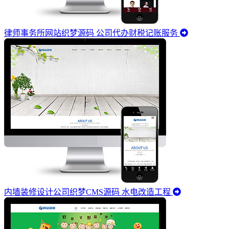
律师事务所网站织梦源码 公司代办财税记账服务
内墙装修设计公司织梦CMS源码 水电改造工程