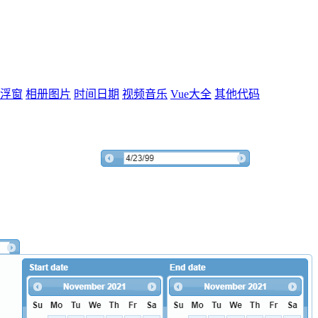
浮窗
相册图片
时间日期
视频音乐
Vue大全
其他代码