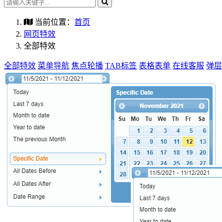
当前位置：
首页
网页特效
全部特效
全部特效
菜单导航
焦点轮播
TAB标签
表格表单
在线客服
弹层