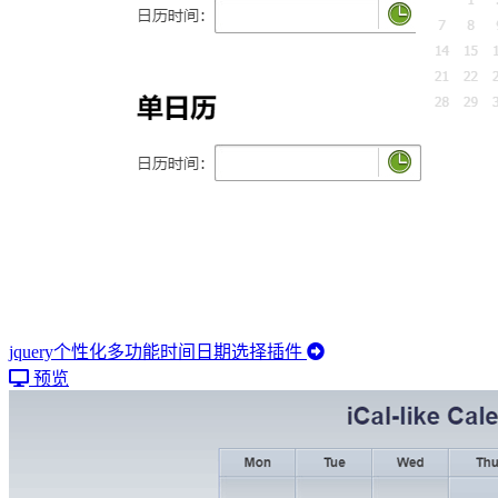
jquery个性化多功能时间日期选择插件
预览